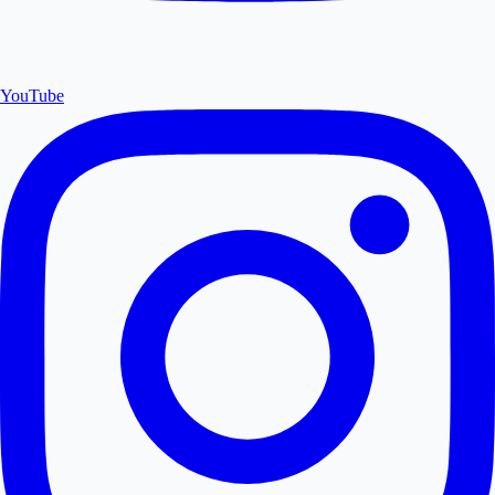
YouTube