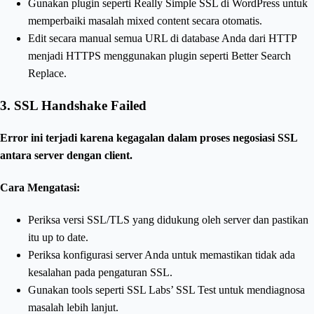
Gunakan plugin seperti Really Simple SSL di WordPress untuk
memperbaiki masalah mixed content secara otomatis.
Edit secara manual semua URL di database Anda dari HTTP
menjadi HTTPS menggunakan plugin seperti Better Search
Replace.
3.
SSL Handshake Failed
Error ini terjadi karena kegagalan dalam proses negosiasi SSL
antara server dengan client.
Cara Mengatasi:
Periksa versi SSL/TLS yang didukung oleh server dan pastikan
itu up to date.
Periksa konfigurasi server Anda untuk memastikan tidak ada
kesalahan pada pengaturan SSL.
Gunakan tools seperti SSL Labs’ SSL Test untuk mendiagnosa
masalah lebih lanjut.