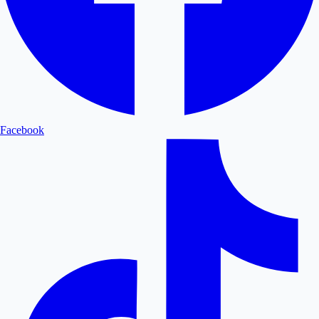
Facebook