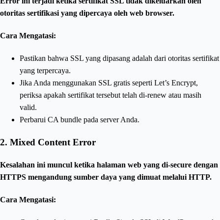
Error ini terjadi ketika sertifikat SSL tidak dikeluarkan oleh
otoritas sertifikasi yang dipercaya oleh web browser.
Cara Mengatasi:
Pastikan bahwa SSL yang dipasang adalah dari otoritas sertifikat
yang terpercaya.
Jika Anda menggunakan SSL gratis seperti Let’s Encrypt,
periksa apakah sertifikat tersebut telah di-renew atau masih
valid.
Perbarui CA bundle pada server Anda.
2.
Mixed Content Error
Kesalahan ini muncul ketika halaman web yang di-secure dengan
HTTPS mengandung sumber daya yang dimuat melalui HTTP.
Cara Mengatasi: