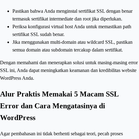
Pastikan bahwa Anda menginstal sertifikat SSL dengan benar
termasuk sertifikat intermediate dan root jika diperlukan.
Periksa konfigurasi virtual host Anda untuk memastikan path
sertifikat SSL sudah benar.
Jika menggunakan multi-domain atau wildcard SSL, pastikan
semua domain atau subdomain tercakup dalam sertifikat.
Dengan memahami dan menerapkan solusi untuk masing-masing error
SSL ini, Anda dapat meningkatkan keamanan dan kredibilitas website
WordPress Anda.
Alur Praktis Memakai 5 Macam SSL
Error dan Cara Mengatasinya di
WordPress
Agar pembahasan ini tidak berhenti sebagai teori, pecah proses