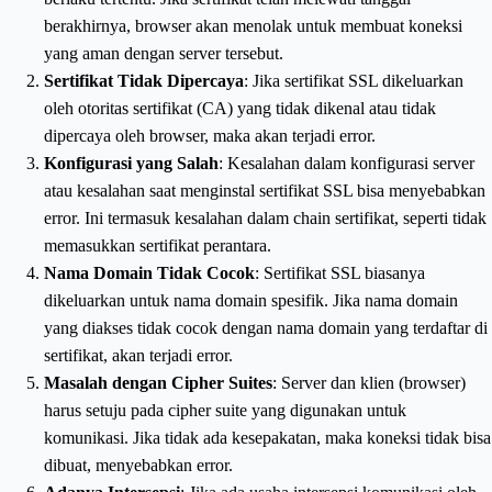
berakhirnya, browser akan menolak untuk membuat koneksi
yang aman dengan server tersebut.
Sertifikat Tidak Dipercaya
: Jika sertifikat SSL dikeluarkan
oleh otoritas sertifikat (CA) yang tidak dikenal atau tidak
dipercaya oleh browser, maka akan terjadi error.
Konfigurasi yang Salah
: Kesalahan dalam konfigurasi server
atau kesalahan saat menginstal sertifikat SSL bisa menyebabkan
error. Ini termasuk kesalahan dalam chain sertifikat, seperti tidak
memasukkan sertifikat perantara.
Nama Domain Tidak Cocok
: Sertifikat SSL biasanya
dikeluarkan untuk nama domain spesifik. Jika nama domain
yang diakses tidak cocok dengan nama domain yang terdaftar di
sertifikat, akan terjadi error.
Masalah dengan Cipher Suites
: Server dan klien (browser)
harus setuju pada cipher suite yang digunakan untuk
komunikasi. Jika tidak ada kesepakatan, maka koneksi tidak bisa
dibuat, menyebabkan error.