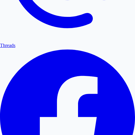
Threads