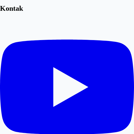
Kontak