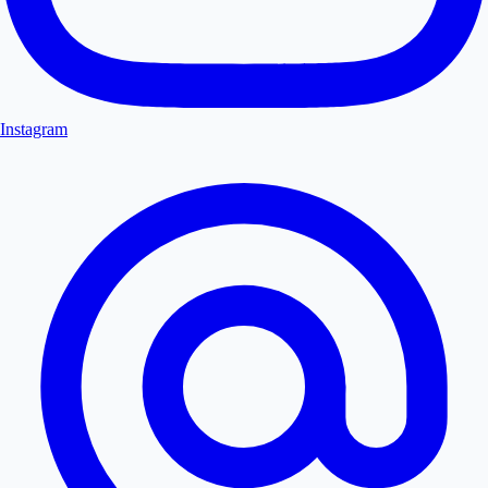
Instagram