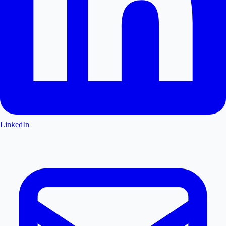
LinkedIn