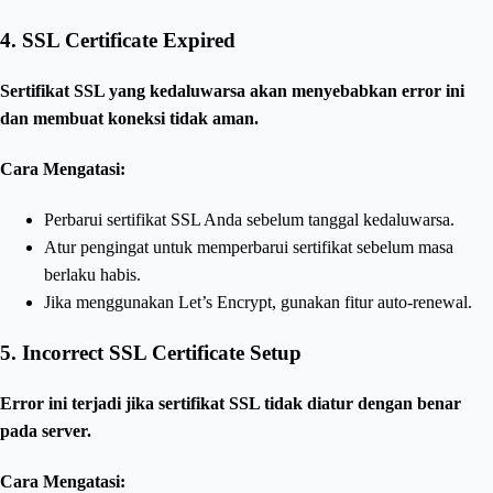
4.
SSL Certificate Expired
Sertifikat SSL yang kedaluwarsa akan menyebabkan error ini
dan membuat koneksi tidak aman.
Cara Mengatasi:
Perbarui sertifikat SSL Anda sebelum tanggal kedaluwarsa.
Atur pengingat untuk memperbarui sertifikat sebelum masa
berlaku habis.
Jika menggunakan Let’s Encrypt, gunakan fitur auto-renewal.
5.
Incorrect SSL Certificate Setup
Error ini terjadi jika sertifikat SSL tidak diatur dengan benar
pada server.
Cara Mengatasi: