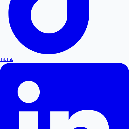
TikTok