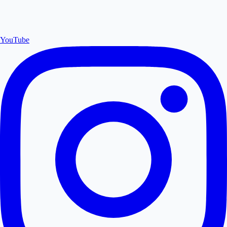
YouTube