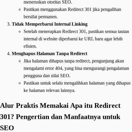
meneruskan otoritas SEO.
Pastikan menggunakan Redirect 301 jika pengalihan
bersifat permanen.
Tidak Memperbarui Internal Linking
Setelah menerapkan Redirect 301, pastikan semua tautan
internal di website diperbarui ke URL baru agar lebih
efisien.
Menghapus Halaman Tanpa Redirect
Jika halaman dihapus tanpa redirect, pengunjung akan
mengalami error 404, yang bisa mengurangi pengalaman
pengguna dan nilai SEO.
Pastikan untuk selalu mengalihkan halaman yang dihapus
ke halaman relevan lainnya.
Alur Praktis Memakai Apa itu Redirect
301? Pengertian dan Manfaatnya untuk
SEO