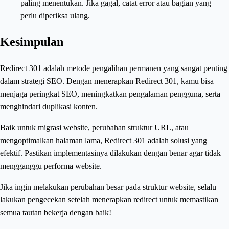
paling menentukan. Jika gagal, catat error atau bagian yang
perlu diperiksa ulang.
Kesimpulan
Redirect 301 adalah metode pengalihan permanen yang sangat penting
dalam strategi SEO. Dengan menerapkan Redirect 301, kamu bisa
menjaga peringkat SEO, meningkatkan pengalaman pengguna, serta
menghindari duplikasi konten.
Baik untuk migrasi website, perubahan struktur URL, atau
mengoptimalkan halaman lama, Redirect 301 adalah solusi yang
efektif. Pastikan implementasinya dilakukan dengan benar agar tidak
mengganggu performa website.
Jika ingin melakukan perubahan besar pada struktur website, selalu
lakukan pengecekan setelah menerapkan redirect untuk memastikan
semua tautan bekerja dengan baik!