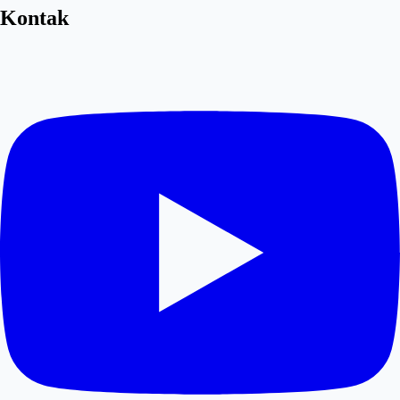
Kontak