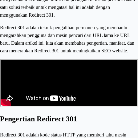
satu solusi terbaik untuk mengatasi hal ini adalah dengan
menggunakan Redirect 301.
Redirect 301 adalah teknik pengalihan permanen yang membantu
mengarahkan pengguna dan mesin pencari dari URL lama ke URL
baru. Dalam artikel ini, kita akan membahas pengertian, manfaat, dan
cara menerapkan Redirect 301 untuk meningkatkan SEO website.
Pengertian Redirect 301
Redirect 301 adalah kode status HTTP yang memberi tahu mesin