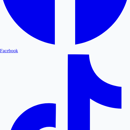
Facebook