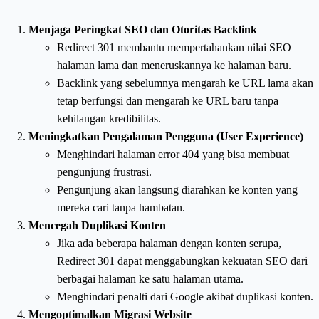
Menjaga Peringkat SEO dan Otoritas Backlink
Redirect 301 membantu mempertahankan nilai SEO
halaman lama dan meneruskannya ke halaman baru.
Backlink yang sebelumnya mengarah ke URL lama akan
tetap berfungsi dan mengarah ke URL baru tanpa
kehilangan kredibilitas.
Meningkatkan Pengalaman Pengguna (User Experience)
Menghindari halaman error 404 yang bisa membuat
pengunjung frustrasi.
Pengunjung akan langsung diarahkan ke konten yang
mereka cari tanpa hambatan.
Mencegah Duplikasi Konten
Jika ada beberapa halaman dengan konten serupa,
Redirect 301 dapat menggabungkan kekuatan SEO dari
berbagai halaman ke satu halaman utama.
Menghindari penalti dari Google akibat duplikasi konten.
Mengoptimalkan Migrasi Website