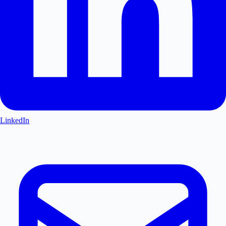
LinkedIn