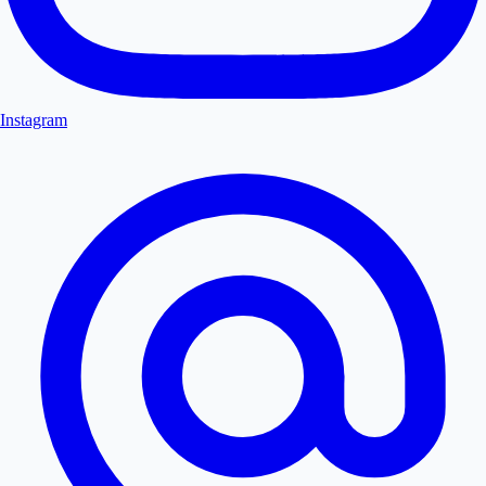
Instagram