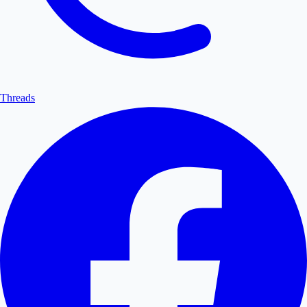
Threads