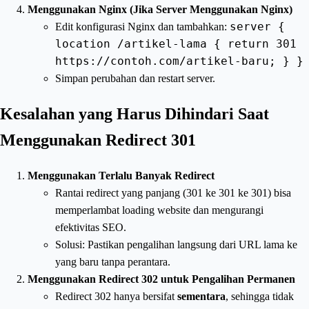
Menggunakan Nginx (Jika Server Menggunakan Nginx)
server {
Edit konfigurasi Nginx dan tambahkan:
location /artikel-lama { return 301
https://contoh.com/artikel-baru; } }
Simpan perubahan dan restart server.
Kesalahan yang Harus Dihindari Saat
Menggunakan Redirect 301
Menggunakan Terlalu Banyak Redirect
Rantai redirect yang panjang (301 ke 301 ke 301) bisa
memperlambat loading website dan mengurangi
efektivitas SEO.
Solusi: Pastikan pengalihan langsung dari URL lama ke
yang baru tanpa perantara.
Menggunakan Redirect 302 untuk Pengalihan Permanen
Redirect 302 hanya bersifat
sementara
, sehingga tidak