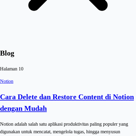
Blog
Halaman
10
Notion
Cara Delete dan Restore Content di Notion
dengan Mudah
Notion adalah salah satu aplikasi produktivitas paling populer yang
digunakan untuk mencatat, mengelola tugas, hingga menyusun