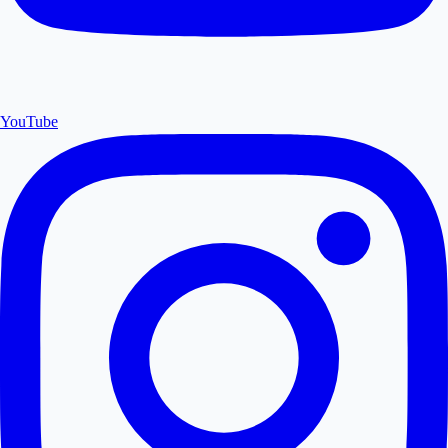
YouTube