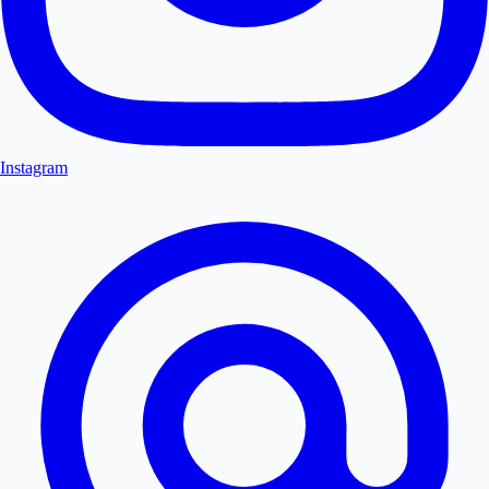
Instagram