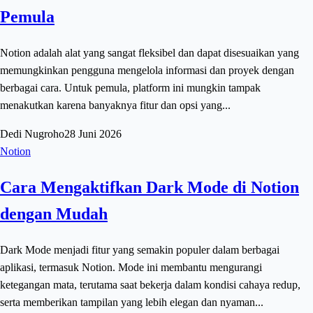
Pemula
Notion adalah alat yang sangat fleksibel dan dapat disesuaikan yang
memungkinkan pengguna mengelola informasi dan proyek dengan
berbagai cara. Untuk pemula, platform ini mungkin tampak
menakutkan karena banyaknya fitur dan opsi yang...
Dedi Nugroho
28 Juni 2026
Notion
Cara Mengaktifkan Dark Mode di Notion
dengan Mudah
Dark Mode menjadi fitur yang semakin populer dalam berbagai
aplikasi, termasuk Notion. Mode ini membantu mengurangi
ketegangan mata, terutama saat bekerja dalam kondisi cahaya redup,
serta memberikan tampilan yang lebih elegan dan nyaman...