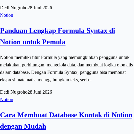
Dedi Nugroho
28 Juni 2026
Notion
Panduan Lengkap Formula Syntax di
Notion untuk Pemula
Notion memiliki fitur Formula yang memungkinkan pengguna untuk
melakukan perhitungan, mengelola data, dan membuat logika otomatis
dalam database. Dengan Formula Syntax, pengguna bisa membuat
ekspresi matematis, menggabungkan teks, serta...
Dedi Nugroho
28 Juni 2026
Notion
Cara Membuat Database Kontak di Notion
dengan Mudah