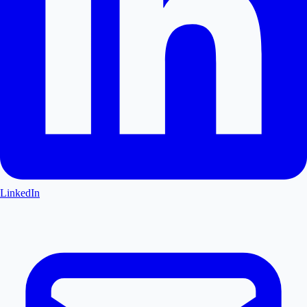
LinkedIn