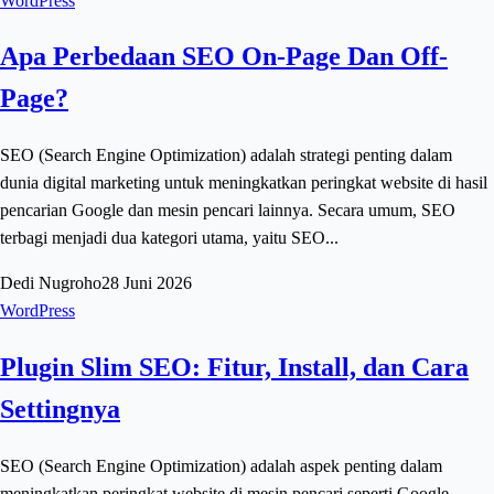
WordPress
Apa Perbedaan SEO On-Page Dan Off-
Page?
SEO (Search Engine Optimization) adalah strategi penting dalam
dunia digital marketing untuk meningkatkan peringkat website di hasil
pencarian Google dan mesin pencari lainnya. Secara umum, SEO
terbagi menjadi dua kategori utama, yaitu SEO...
Dedi Nugroho
28 Juni 2026
WordPress
Plugin Slim SEO: Fitur, Install, dan Cara
Settingnya
SEO (Search Engine Optimization) adalah aspek penting dalam
meningkatkan peringkat website di mesin pencari seperti Google.