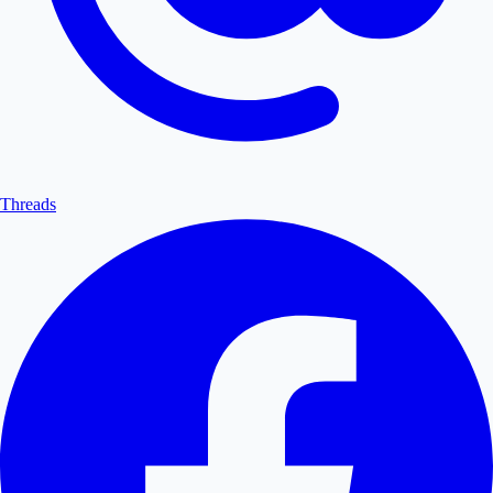
Threads