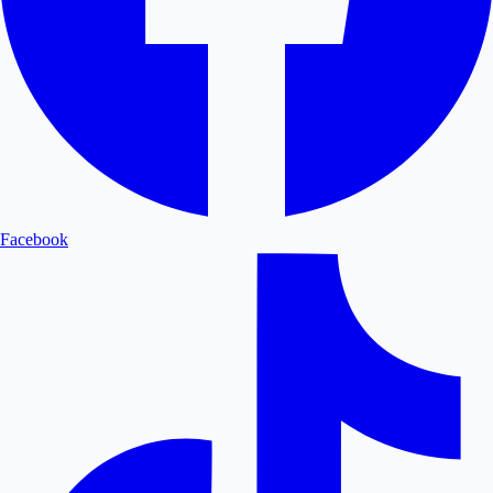
Facebook