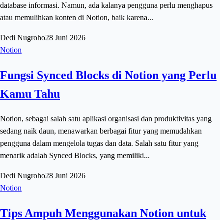
database informasi. Namun, ada kalanya pengguna perlu menghapus
atau memulihkan konten di Notion, baik karena...
Dedi Nugroho
28 Juni 2026
Notion
Fungsi Synced Blocks di Notion yang Perlu
Kamu Tahu
Notion, sebagai salah satu aplikasi organisasi dan produktivitas yang
sedang naik daun, menawarkan berbagai fitur yang memudahkan
pengguna dalam mengelola tugas dan data. Salah satu fitur yang
menarik adalah Synced Blocks, yang memiliki...
Dedi Nugroho
28 Juni 2026
Notion
Tips Ampuh Menggunakan Notion untuk