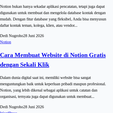
Notion bukan hanya sekadar aplikasi pencatatan, tetapi juga dapat
digunakan untuk membuat dan mengelola database kontak dengan
mudah. Dengan fitur database yang fleksibel, Anda bisa menyusun
daftar kontak teman, kolega, klien, atau vendor...
Dedi Nugroho
28 Juni 2026
Notion
Cara Membuat Website di Notion Gratis
dengan Sekali Klik
Dalam dunia digital saat ini, memiliki website bisa sangat
menguntungkan baik untuk keperluan pribadi maupun profesional.
Notion, yang lebih dikenal sebagai aplikasi untuk catatan dan
organisasi, ternyata juga dapat digunakan untuk membuat...
Dedi Nugroho
28 Juni 2026