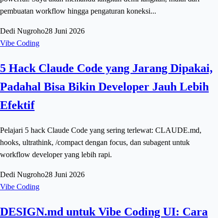
pembuatan workflow hingga pengaturan koneksi...
Dedi Nugroho
28 Juni 2026
Vibe Coding
5 Hack Claude Code yang Jarang Dipakai,
Padahal Bisa Bikin Developer Jauh Lebih
Efektif
Pelajari 5 hack Claude Code yang sering terlewat: CLAUDE.md,
hooks, ultrathink, /compact dengan focus, dan subagent untuk
workflow developer yang lebih rapi.
Dedi Nugroho
28 Juni 2026
Vibe Coding
DESIGN.md untuk Vibe Coding UI: Cara