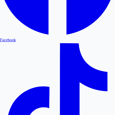
Facebook