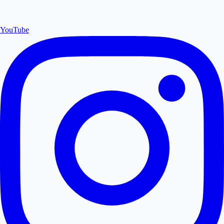
YouTube