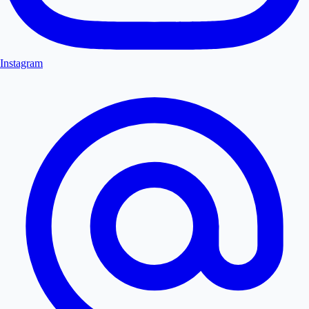
Instagram