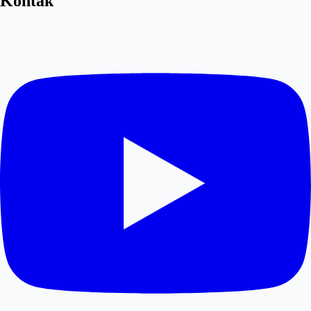
Kontak