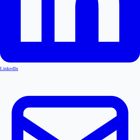
LinkedIn