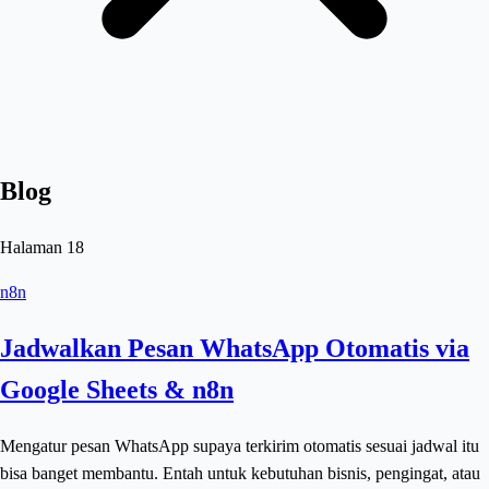
Blog
Halaman
18
n8n
Jadwalkan Pesan WhatsApp Otomatis via
Google Sheets & n8n
Mengatur pesan WhatsApp supaya terkirim otomatis sesuai jadwal itu
bisa banget membantu. Entah untuk kebutuhan bisnis, pengingat, atau