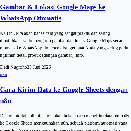
Gambar & Lokasi Google Maps ke
WhatsApp Otomatis
Kali ini, kita akan bahas cara yang sangat praktis dan sering
dibutuhkan, yaitu mengirim gambar dan lokasi Google Maps secara
otomatis ke WhatsApp. Ini cocok banget buat Anda yang sering perlu
ngirimin detail produk (dengan gambar), info...
Dedi Nugroho
28 Juni 2026
n8n
Cara Kirim Data ke Google Sheets dengan
n8n
Dalam tutorial kali ini, kamu akan belajar cara mengirim data otomatis
ke Google Sheets menggunakan n8n, sebuah platform automasi yang
powerful. Saya akan memandu langkah demi langkah, mulai dari