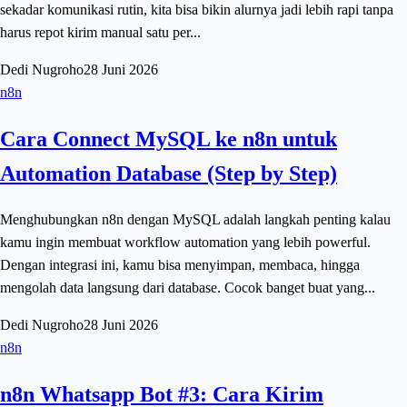
sekadar komunikasi rutin, kita bisa bikin alurnya jadi lebih rapi tanpa
harus repot kirim manual satu per...
Dedi Nugroho
28 Juni 2026
n8n
Cara Connect MySQL ke n8n untuk
Automation Database (Step by Step)
Menghubungkan n8n dengan MySQL adalah langkah penting kalau
kamu ingin membuat workflow automation yang lebih powerful.
Dengan integrasi ini, kamu bisa menyimpan, membaca, hingga
mengolah data langsung dari database. Cocok banget buat yang...
Dedi Nugroho
28 Juni 2026
n8n
n8n Whatsapp Bot #3: Cara Kirim