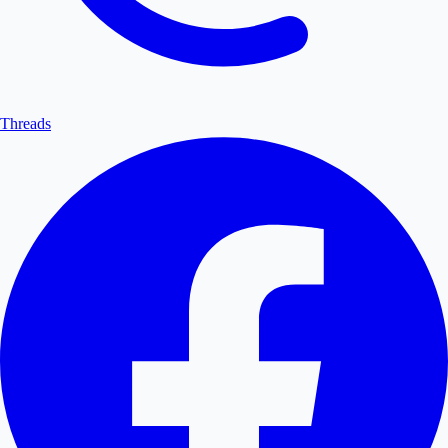
Threads