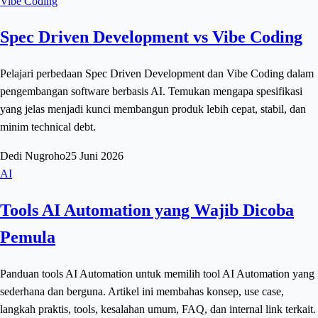
Vibe Coding
Spec Driven Development vs Vibe Coding
Pelajari perbedaan Spec Driven Development dan Vibe Coding dalam
pengembangan software berbasis AI. Temukan mengapa spesifikasi
yang jelas menjadi kunci membangun produk lebih cepat, stabil, dan
minim technical debt.
Dedi Nugroho
25 Juni 2026
AI
Tools AI Automation yang Wajib Dicoba
Pemula
Panduan tools AI Automation untuk memilih tool AI Automation yang
sederhana dan berguna. Artikel ini membahas konsep, use case,
langkah praktis, tools, kesalahan umum, FAQ, dan internal link terkait.