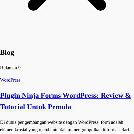
Blog
Halaman
9
WordPress
Plugin Ninja Forms WordPress: Review &
Tutorial Untuk Pemula
Di dunia pengembangan website dengan WordPress, form adalah
elemen krusial yang membantu dalam mengumpulkan informasi dari