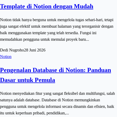
Template di Notion dengan Mudah
Notion tidak hanya berguna untuk mengelola tugas sehari-hari, tetapi
juga sangat efektif untuk membuat halaman yang terorganisir dengan
baik menggunakan template yang telah tersedia. Fungsi ini
memudahkan pengguna untuk memulai proyek baru...
Dedi Nugroho
28 Juni 2026
Notion
Pengenalan Database di Notion: Panduan
Dasar untuk Pemula
Notion menyediakan fitur yang sangat fleksibel dan multifungsi, salah
satunya adalah database. Database di Notion memungkinkan
pengguna untuk mengelola informasi secara dinamis dan efisien, baik
itu untuk keperluan pribadi, pendidikan,...