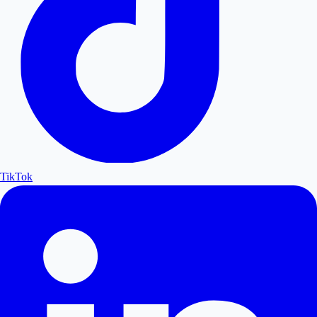
TikTok