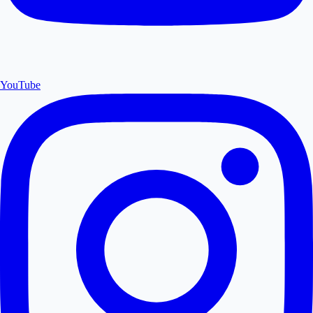
YouTube