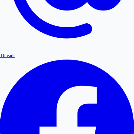
Threads