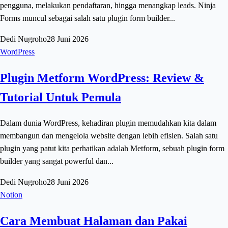
pengguna, melakukan pendaftaran, hingga menangkap leads. Ninja
Forms muncul sebagai salah satu plugin form builder...
Dedi Nugroho
28 Juni 2026
WordPress
Plugin Metform WordPress: Review &
Tutorial Untuk Pemula
Dalam dunia WordPress, kehadiran plugin memudahkan kita dalam
membangun dan mengelola website dengan lebih efisien. Salah satu
plugin yang patut kita perhatikan adalah Metform, sebuah plugin form
builder yang sangat powerful dan...
Dedi Nugroho
28 Juni 2026
Notion
Cara Membuat Halaman dan Pakai