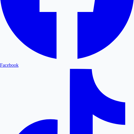
Facebook