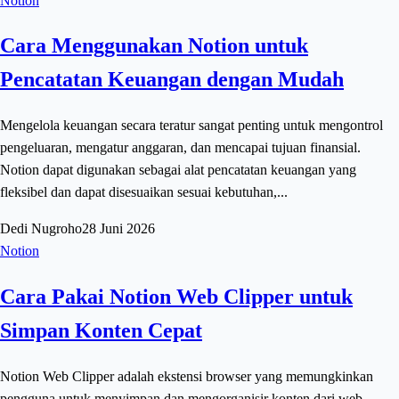
Notion
Cara Menggunakan Notion untuk
Pencatatan Keuangan dengan Mudah
Mengelola keuangan secara teratur sangat penting untuk mengontrol
pengeluaran, mengatur anggaran, dan mencapai tujuan finansial.
Notion dapat digunakan sebagai alat pencatatan keuangan yang
fleksibel dan dapat disesuaikan sesuai kebutuhan,...
Dedi Nugroho
28 Juni 2026
Notion
Cara Pakai Notion Web Clipper untuk
Simpan Konten Cepat
Notion Web Clipper adalah ekstensi browser yang memungkinkan
pengguna untuk menyimpan dan mengorganisir konten dari web