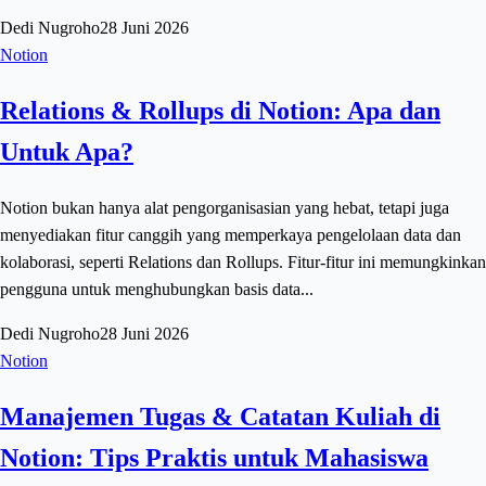
Dedi Nugroho
28 Juni 2026
Notion
Relations & Rollups di Notion: Apa dan
Untuk Apa?
Notion bukan hanya alat pengorganisasian yang hebat, tetapi juga
menyediakan fitur canggih yang memperkaya pengelolaan data dan
kolaborasi, seperti Relations dan Rollups. Fitur-fitur ini memungkinkan
pengguna untuk menghubungkan basis data...
Dedi Nugroho
28 Juni 2026
Notion
Manajemen Tugas & Catatan Kuliah di
Notion: Tips Praktis untuk Mahasiswa