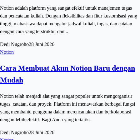
Notion adalah platform yang sangat efektif untuk manajemen tugas
dan pencatatan kuliah. Dengan fleksibilitas dan fitur kustomisasi yang
tinggi, mahasiswa dapat mengatur jadwal kuliah, tugas, dan catatan
dengan cara yang terstruktur dan...
Dedi Nugroho
28 Juni 2026
Notion
Cara Membuat Akun Notion Baru dengan
Mudah
Notion telah menjadi alat yang sangat populer untuk mengorganisir
tugas, catatan, dan proyek. Platform ini menawarkan berbagai fungsi
yang membantu pengguna dalam merencanakan dan berkolaborasi
dengan lebih efektif. Bagi Anda yang tertarik...
Dedi Nugroho
28 Juni 2026