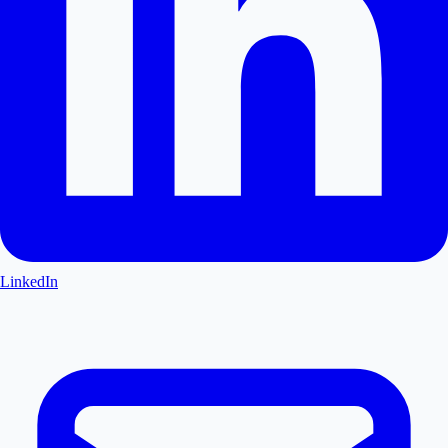
LinkedIn