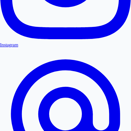
Instagram