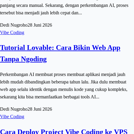
panjang secara manual. Sekarang, dengan perkembangan AI, proses
tersebut bisa menjadi jauh lebih cepat dan...
Dedi Nugroho
28 Juni 2026
Vibe Coding
Tutorial Lovable: Cara Bikin Web App
Tanpa Ngoding
Perkembangan AI membuat proses membuat aplikasi menjadi jauh
lebih mudah dibandingkan beberapa tahun lalu. Jika dulu membuat
web app selalu identik dengan menulis kode yang cukup kompleks,
sekarang kita bisa memanfaatkan berbagai tools AI...
Dedi Nugroho
28 Juni 2026
Vibe Coding
Cara Deploy Project Vibe Coding ke VPS