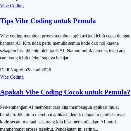
Vibe Coding
Tips Vibe Coding untuk Pemula
Vibe coding membuat proses membuat aplikasi jadi lebih cepat dengan
bantuan AI. Kita tidak perlu menulis semua kode dari nol karena
sebagian bisa dibantu oleh tools AI. Namun untuk pemula, tetap ada
cara yang lebih efektif supaya belajar...
Dedi Nugroho
28 Juni 2026
Vibe Coding
Apakah Vibe Coding Cocok untuk Pemula?
Perkembangan AI membuat cara kita membangun aplikasi mulai
berubah. Jika dulu membuat aplikasi identik dengan menulis banyak
kode secara manual, sekarang kita bisa memanfaatkan AI untuk
mempercepat proses tersebut. Pendekatan ini sering...