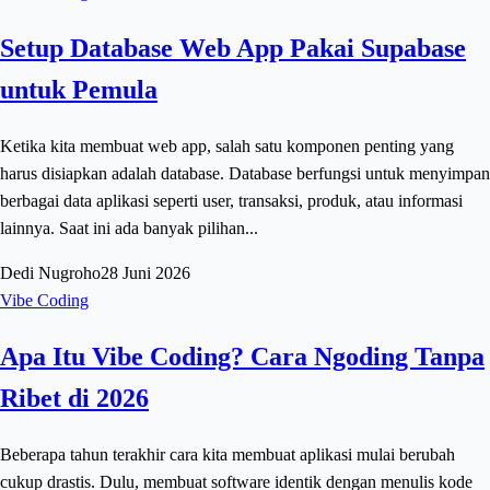
Setup Database Web App Pakai Supabase
untuk Pemula
Ketika kita membuat web app, salah satu komponen penting yang
harus disiapkan adalah database. Database berfungsi untuk menyimpan
berbagai data aplikasi seperti user, transaksi, produk, atau informasi
lainnya. Saat ini ada banyak pilihan...
Dedi Nugroho
28 Juni 2026
Vibe Coding
Apa Itu Vibe Coding? Cara Ngoding Tanpa
Ribet di 2026
Beberapa tahun terakhir cara kita membuat aplikasi mulai berubah
cukup drastis. Dulu, membuat software identik dengan menulis kode