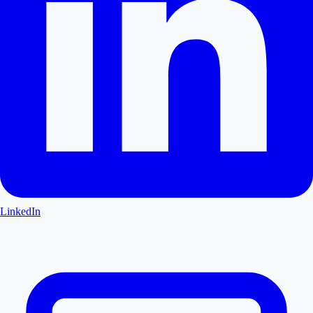
LinkedIn