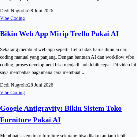
Dedi Nugroho
28 Juni 2026
Vibe Coding
Bikin Web App Mirip Trello Pakai AI
Sekarang membuat web app seperti Trello tidak harus dimulai dari
coding manual yang panjang. Dengan bantuan AI dan workflow vibe
coding, proses development bisa menjadi jauh lebih cepat. Di video ini
saya membahas bagaimana cara membuat...
Dedi Nugroho
28 Juni 2026
Vibe Coding
Google Antigravity: Bikin Sistem Toko
Furniture Pakai AI
Membuat sistem toko furniture sekarang bisa dilakukan jauh lebih