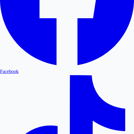
Facebook