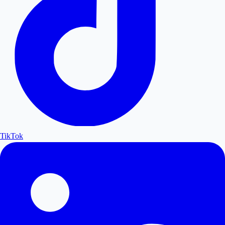
TikTok