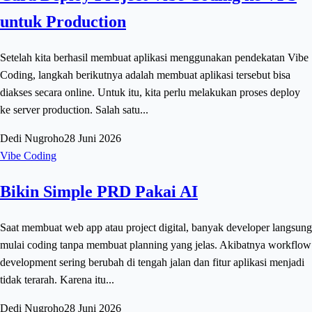
untuk Production
Setelah kita berhasil membuat aplikasi menggunakan pendekatan Vibe
Coding, langkah berikutnya adalah membuat aplikasi tersebut bisa
diakses secara online. Untuk itu, kita perlu melakukan proses deploy
ke server production. Salah satu...
Dedi Nugroho
28 Juni 2026
Vibe Coding
Bikin Simple PRD Pakai AI
Saat membuat web app atau project digital, banyak developer langsung
mulai coding tanpa membuat planning yang jelas. Akibatnya workflow
development sering berubah di tengah jalan dan fitur aplikasi menjadi
tidak terarah. Karena itu...
Dedi Nugroho
28 Juni 2026