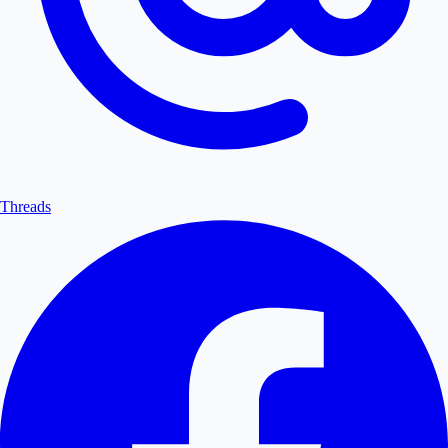
Threads