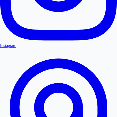
Instagram