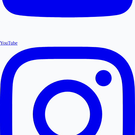
YouTube