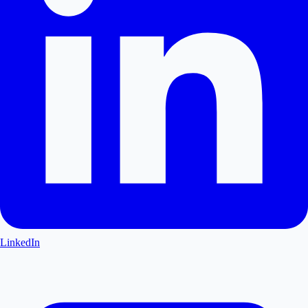
LinkedIn