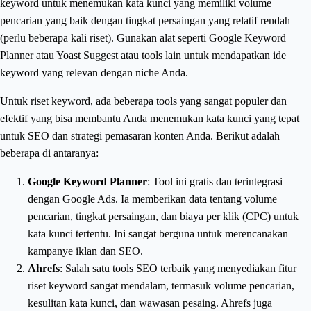
keyword untuk menemukan kata kunci yang memiliki volume
pencarian yang baik dengan tingkat persaingan yang relatif rendah
(perlu beberapa kali riset). Gunakan alat seperti Google Keyword
Planner atau Yoast Suggest atau tools lain untuk mendapatkan ide
keyword yang relevan dengan niche Anda.
Untuk riset keyword, ada beberapa tools yang sangat populer dan
efektif yang bisa membantu Anda menemukan kata kunci yang tepat
untuk SEO dan strategi pemasaran konten Anda. Berikut adalah
beberapa di antaranya:
Google Keyword Planner
: Tool ini gratis dan terintegrasi
dengan Google Ads. Ia memberikan data tentang volume
pencarian, tingkat persaingan, dan biaya per klik (CPC) untuk
kata kunci tertentu. Ini sangat berguna untuk merencanakan
kampanye iklan dan SEO.
Ahrefs
: Salah satu tools SEO terbaik yang menyediakan fitur
riset keyword sangat mendalam, termasuk volume pencarian,
kesulitan kata kunci, dan wawasan pesaing. Ahrefs juga