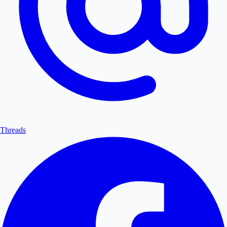
Threads