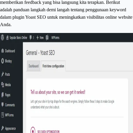
memberikan feedback yang bisa langsung kita terapkan. Berikut
adalah panduan langkah demi langah tentang penggunaan keyword
dalam plugin Yoast SEO untuk meningkatkan visibilitas online website
Anda.