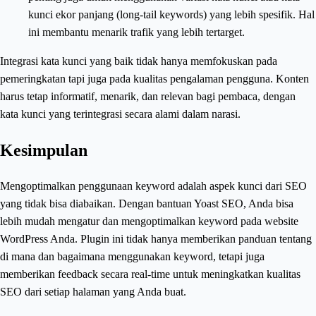
kunci ekor panjang (long-tail keywords) yang lebih spesifik. Hal
ini membantu menarik trafik yang lebih tertarget.
Integrasi kata kunci yang baik tidak hanya memfokuskan pada
pemeringkatan tapi juga pada kualitas pengalaman pengguna. Konten
harus tetap informatif, menarik, dan relevan bagi pembaca, dengan
kata kunci yang terintegrasi secara alami dalam narasi.
Kesimpulan
Mengoptimalkan penggunaan keyword adalah aspek kunci dari SEO
yang tidak bisa diabaikan. Dengan bantuan Yoast SEO, Anda bisa
lebih mudah mengatur dan mengoptimalkan keyword pada website
WordPress Anda. Plugin ini tidak hanya memberikan panduan tentang
di mana dan bagaimana menggunakan keyword, tetapi juga
memberikan feedback secara real-time untuk meningkatkan kualitas
SEO dari setiap halaman yang Anda buat.