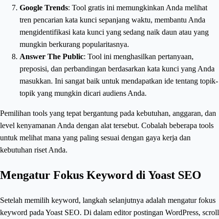
Google Trends
: Tool gratis ini memungkinkan Anda melihat
tren pencarian kata kunci sepanjang waktu, membantu Anda
mengidentifikasi kata kunci yang sedang naik daun atau yang
mungkin berkurang popularitasnya.
Answer The Public
: Tool ini menghasilkan pertanyaan,
preposisi, dan perbandingan berdasarkan kata kunci yang Anda
masukkan. Ini sangat baik untuk mendapatkan ide tentang topik-
topik yang mungkin dicari audiens Anda.
Pemilihan tools yang tepat bergantung pada kebutuhan, anggaran, dan
level kenyamanan Anda dengan alat tersebut. Cobalah beberapa tools
untuk melihat mana yang paling sesuai dengan gaya kerja dan
kebutuhan riset Anda.
Mengatur Fokus Keyword di Yoast SEO
Setelah memilih keyword, langkah selanjutnya adalah mengatur fokus
keyword pada Yoast SEO. Di dalam editor postingan WordPress, scroll