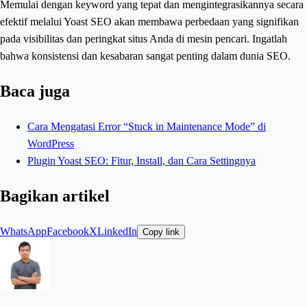
Memulai dengan keyword yang tepat dan mengintegrasikannya secara
efektif melalui Yoast SEO akan membawa perbedaan yang signifikan
pada visibilitas dan peringkat situs Anda di mesin pencari. Ingatlah
bahwa konsistensi dan kesabaran sangat penting dalam dunia SEO.
Baca juga
Cara Mengatasi Error “Stuck in Maintenance Mode” di
WordPress
Plugin Yoast SEO: Fitur, Install, dan Cara Settingnya
Bagikan artikel
WhatsApp
Facebook
X
LinkedIn
Copy link