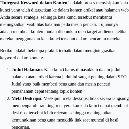
“
Integrasi Keyword dalam Konten
” adalah proses menyisipkan kata
kunci yang telah ditargetkan ke dalam konten artikel atau halaman web
Anda secara strategis, sehingga kata kunci tersebut membantu
meningkatkan visibilitas halaman pada mesin pencari. Tujuannya
adalah membuat konten mudah ditemukan oleh target audience ketika
mereka menggunakan kata kunci tersebut dalam pencarian mereka.
Berikut adalah beberapa praktik terbaik dalam mengintegrasikan
keyword dalam konten:
Judul Halaman
: Kata kunci harus dimasukkan dalam judul
halaman atau artikel karena judul ini sangat penting dalam SEO.
Judul yang baik memberi pengguna dan mesin pencari
pemahaman cepat tentang topik konten.
Meta Deskripsi
: Meskipun meta deskripsi tidak secara langsung
mempengaruhi ranking, menyertakan kata kunci dapat membuat
deskripsi tersebut lebih relevan, sehingga meningkatkan
kemungkinan pengguna mengklik link saat muncul di hasil
pencarian.