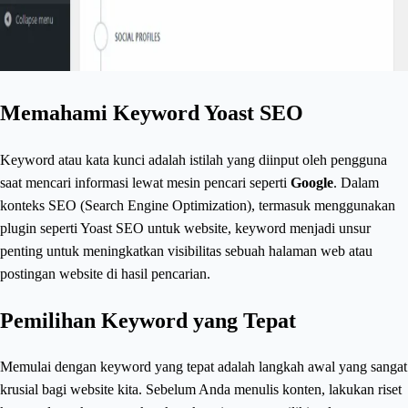
Memahami Keyword Yoast SEO
Keyword atau kata kunci adalah istilah yang diinput oleh pengguna
saat mencari informasi lewat mesin pencari seperti
Google
. Dalam
konteks SEO (Search Engine Optimization), termasuk menggunakan
plugin seperti Yoast SEO untuk website, keyword menjadi unsur
penting untuk meningkatkan visibilitas sebuah halaman web atau
postingan website di hasil pencarian.
Pemilihan Keyword yang Tepat
Memulai dengan keyword yang tepat adalah langkah awal yang sangat
krusial bagi website kita. Sebelum Anda menulis konten, lakukan riset