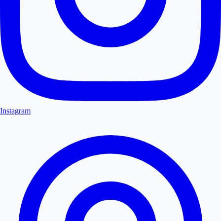
Instagram