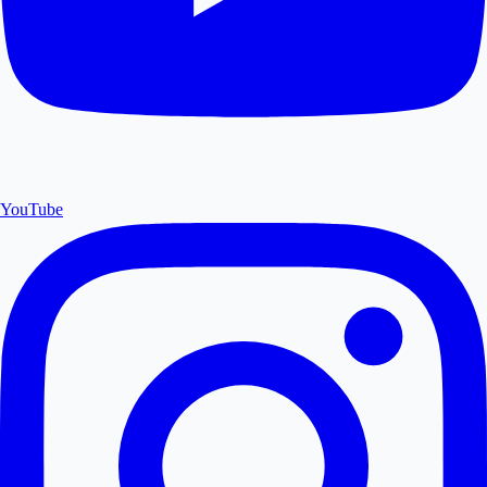
YouTube