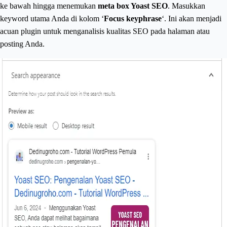
ke bawah hingga menemukan
meta box Yoast SEO
. Masukkan
keyword utama Anda di kolom ‘
Focus keyphrase
‘. Ini akan menjadi
acuan plugin untuk menganalisis kualitas SEO pada halaman atau
posting Anda.