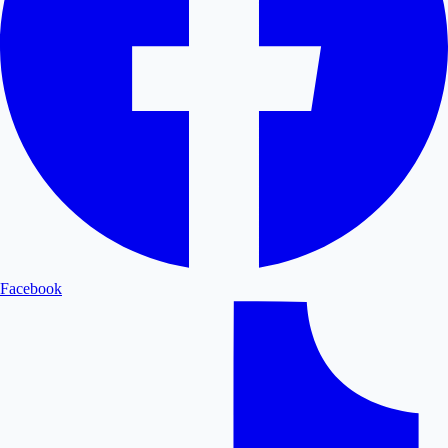
Facebook