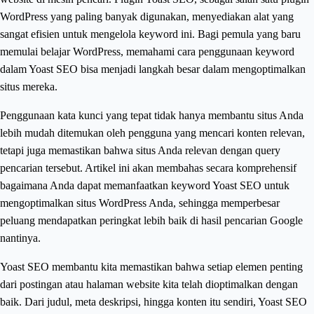
WordPress yang paling banyak digunakan, menyediakan alat yang
sangat efisien untuk mengelola keyword ini. Bagi pemula yang baru
memulai belajar WordPress, memahami cara penggunaan keyword
dalam Yoast SEO bisa menjadi langkah besar dalam mengoptimalkan
situs mereka.
Penggunaan kata kunci yang tepat tidak hanya membantu situs Anda
lebih mudah ditemukan oleh pengguna yang mencari konten relevan,
tetapi juga memastikan bahwa situs Anda relevan dengan query
pencarian tersebut. Artikel ini akan membahas secara komprehensif
bagaimana Anda dapat memanfaatkan keyword Yoast SEO untuk
mengoptimalkan situs WordPress Anda, sehingga memperbesar
peluang mendapatkan peringkat lebih baik di hasil pencarian Google
nantinya.
Yoast SEO membantu kita memastikan bahwa setiap elemen penting
dari postingan atau halaman website kita telah dioptimalkan dengan
baik. Dari judul, meta deskripsi, hingga konten itu sendiri, Yoast SEO