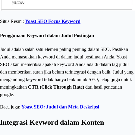
Situs Resmi:
Yoast SEO Focus Keyword
Penggunaan Keyword dalam Judul Postingan
Judul adalah salah satu elemen paling penting dalam SEO. Pastikan
Anda memasukkan keyword di dalam judul postingan Anda. Yoast
SEO akan memeriksa apakah keyword Anda ada di dalam tag judul
dan memberikan saran jika belum terintegrasi dengan baik. Judul yang
mengandung keyword tidak hanya baik untuk SEO, tetapi juga untuk
meningkatkan
CTR (Click Through Rate)
dari hasil pencarian
google.
Baca juga:
Yoast SEO: Judul dan Meta Deskripsi
Integrasi Keyword dalam Konten