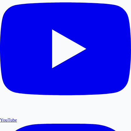
YouTube