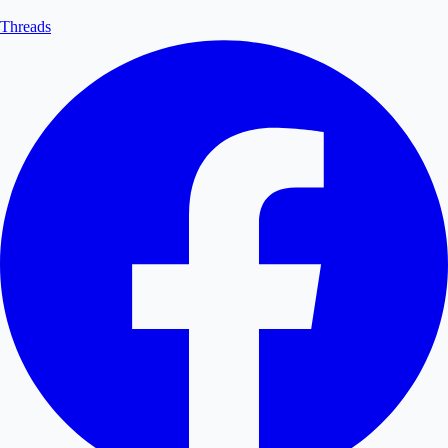
Threads