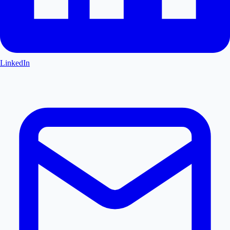
LinkedIn