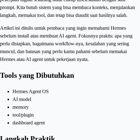
prompt. Kita butuh sistem yang bisa membaca konteks, menjalankan
langkah, memakai tool, dan tetap bisa diaudit saat hasilnya salah.
Artikel ini ditulis untuk pembaca yang ingin memahami Hermes
sebelum install atau membuat AI agent. Fokusnya praktis: apa yang
perlu disiapkan, bagaimana workflow-nya, kesalahan yang sering
muncul, dan batasan yang perlu kamu pahami sebelum memakai
Hermes atau AI agent untuk pekerjaan nyata.
Tools yang Dibutuhkan
Hermes Agent OS
AI model
memory
tool/plugin
dashboard agent
Langkah Praktik