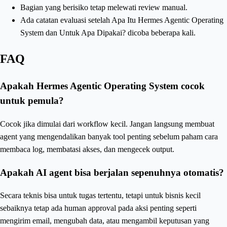
Bagian yang berisiko tetap melewati review manual.
Ada catatan evaluasi setelah Apa Itu Hermes Agentic Operating
System dan Untuk Apa Dipakai? dicoba beberapa kali.
FAQ
Apakah Hermes Agentic Operating System cocok
untuk pemula?
Cocok jika dimulai dari workflow kecil. Jangan langsung membuat
agent yang mengendalikan banyak tool penting sebelum paham cara
membaca log, membatasi akses, dan mengecek output.
Apakah AI agent bisa berjalan sepenuhnya otomatis?
Secara teknis bisa untuk tugas tertentu, tetapi untuk bisnis kecil
sebaiknya tetap ada human approval pada aksi penting seperti
mengirim email, mengubah data, atau mengambil keputusan yang