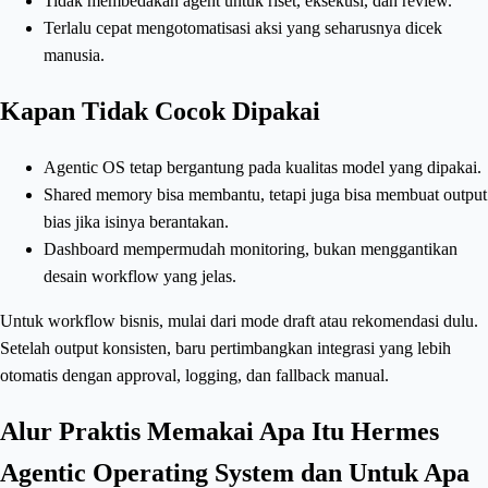
Tidak membedakan agent untuk riset, eksekusi, dan review.
Terlalu cepat mengotomatisasi aksi yang seharusnya dicek
manusia.
Kapan Tidak Cocok Dipakai
Agentic OS tetap bergantung pada kualitas model yang dipakai.
Shared memory bisa membantu, tetapi juga bisa membuat output
bias jika isinya berantakan.
Dashboard mempermudah monitoring, bukan menggantikan
desain workflow yang jelas.
Untuk workflow bisnis, mulai dari mode draft atau rekomendasi dulu.
Setelah output konsisten, baru pertimbangkan integrasi yang lebih
otomatis dengan approval, logging, dan fallback manual.
Alur Praktis Memakai Apa Itu Hermes
Agentic Operating System dan Untuk Apa