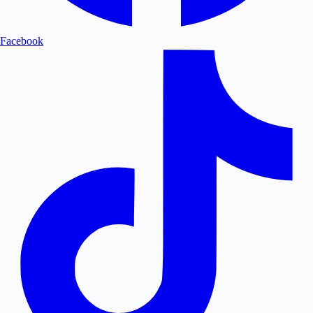
Facebook