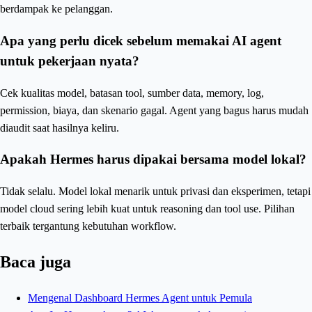
berdampak ke pelanggan.
Apa yang perlu dicek sebelum memakai AI agent
untuk pekerjaan nyata?
Cek kualitas model, batasan tool, sumber data, memory, log,
permission, biaya, dan skenario gagal. Agent yang bagus harus mudah
diaudit saat hasilnya keliru.
Apakah Hermes harus dipakai bersama model lokal?
Tidak selalu. Model lokal menarik untuk privasi dan eksperimen, tetapi
model cloud sering lebih kuat untuk reasoning dan tool use. Pilihan
terbaik tergantung kebutuhan workflow.
Baca juga
Mengenal Dashboard Hermes Agent untuk Pemula