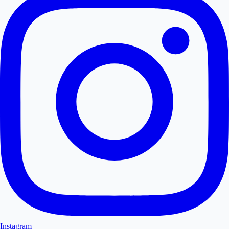
Instagram