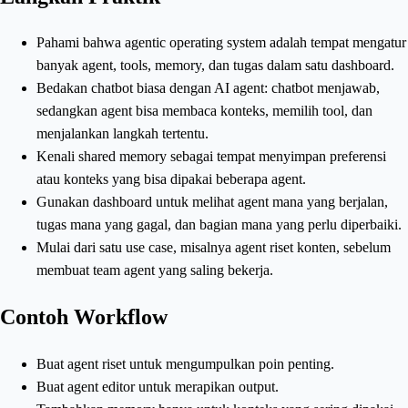
Pahami bahwa agentic operating system adalah tempat mengatur
banyak agent, tools, memory, dan tugas dalam satu dashboard.
Bedakan chatbot biasa dengan AI agent: chatbot menjawab,
sedangkan agent bisa membaca konteks, memilih tool, dan
menjalankan langkah tertentu.
Kenali shared memory sebagai tempat menyimpan preferensi
atau konteks yang bisa dipakai beberapa agent.
Gunakan dashboard untuk melihat agent mana yang berjalan,
tugas mana yang gagal, dan bagian mana yang perlu diperbaiki.
Mulai dari satu use case, misalnya agent riset konten, sebelum
membuat team agent yang saling bekerja.
Contoh Workflow
Buat agent riset untuk mengumpulkan poin penting.
Buat agent editor untuk merapikan output.