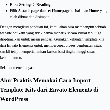
Buka
Settings > Reading
.
Pilih
A static page
dan set
Homepage
ke halaman
Home
yang
telah dibuat dan disimpan.
Dengan mengikuti panduan ini, kamu akan bisa membangun sebuah
website edukatif yang tidak hanya menarik secara visual tapi juga
dioptimalkan untuk mesin pencari. Gunakan kekuatan template kits
dari Envato Elements untuk mempercepat proses pembuatan situs,
sambil tetap mempertahankan kustomisasi tingkat tinggi sesuai
kebutuhanmu.
Selamat mencoba yaa.
Alur Praktis Memakai Cara Import
Template Kits dari Envato Elements di
WordPress