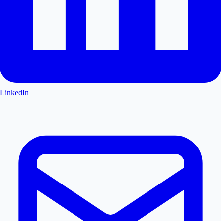
LinkedIn