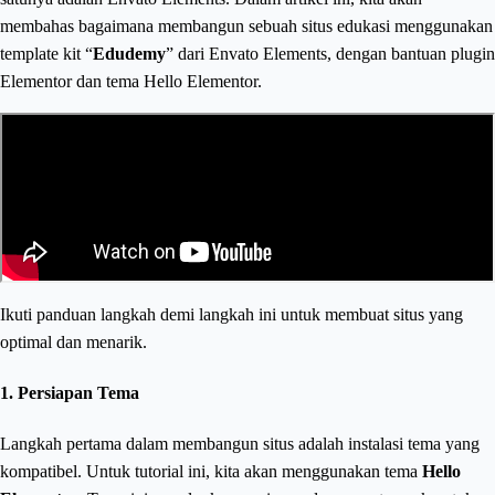
membahas bagaimana membangun sebuah situs edukasi menggunakan
template kit “
Edudemy
” dari Envato Elements, dengan bantuan plugin
Elementor dan tema Hello Elementor.
Ikuti panduan langkah demi langkah ini untuk membuat situs yang
optimal dan menarik.
1. Persiapan Tema
Langkah pertama dalam membangun situs adalah instalasi tema yang
kompatibel. Untuk tutorial ini, kita akan menggunakan tema
Hello