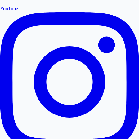
YouTube