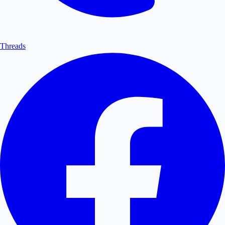
Threads