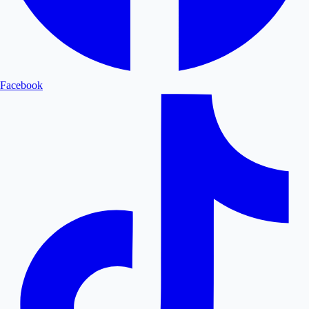
Facebook