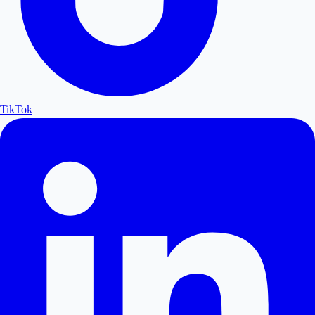
TikTok