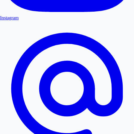
Instagram