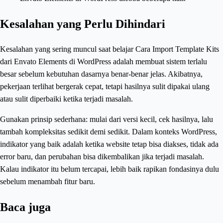
Kesalahan yang Perlu Dihindari
Kesalahan yang sering muncul saat belajar Cara Import Template Kits
dari Envato Elements di WordPress adalah membuat sistem terlalu
besar sebelum kebutuhan dasarnya benar-benar jelas. Akibatnya,
pekerjaan terlihat bergerak cepat, tetapi hasilnya sulit dipakai ulang
atau sulit diperbaiki ketika terjadi masalah.
Gunakan prinsip sederhana: mulai dari versi kecil, cek hasilnya, lalu
tambah kompleksitas sedikit demi sedikit. Dalam konteks WordPress,
indikator yang baik adalah ketika website tetap bisa diakses, tidak ada
error baru, dan perubahan bisa dikembalikan jika terjadi masalah.
Kalau indikator itu belum tercapai, lebih baik rapikan fondasinya dulu
sebelum menambah fitur baru.
Baca juga