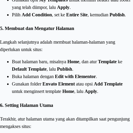
yang telah diimpor, lalu
Apply
.
Pilih
Add Condition
, set ke
Entire Site
, kemudian
Publish
.
5. Membuat dan Mengatur Halaman
Langkah selanjutnya adalah membuat halaman-halaman yang
diperlukan untuk situs:
Buat halaman baru, misalnya
Home
, dan atur
Template
ke
Default Template
, lalu
Publish
.
Buka halaman dengan
Edit with Elementor
.
Gunakan folder
Envato Element
atau opsi
Add Template
untuk menginsert template
Home
, lalu
Apply
.
6. Setting Halaman Utama
Terakhir, atur halaman utama yang akan ditampilkan saat pengunjung
mengakses situs: