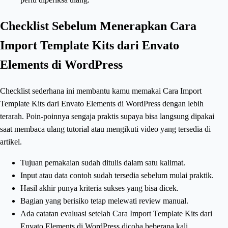
Checklist Sebelum Menerapkan Cara
Import Template Kits dari Envato
Elements di WordPress
Checklist sederhana ini membantu kamu memakai Cara Import
Template Kits dari Envato Elements di WordPress dengan lebih
terarah. Poin-poinnya sengaja praktis supaya bisa langsung dipakai
saat membaca ulang tutorial atau mengikuti video yang tersedia di
artikel.
Tujuan pemakaian sudah ditulis dalam satu kalimat.
Input atau data contoh sudah tersedia sebelum mulai praktik.
Hasil akhir punya kriteria sukses yang bisa dicek.
Bagian yang berisiko tetap melewati review manual.
Ada catatan evaluasi setelah Cara Import Template Kits dari
Envato Elements di WordPress dicoba beberapa kali.