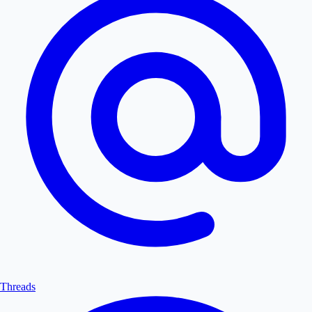
Threads