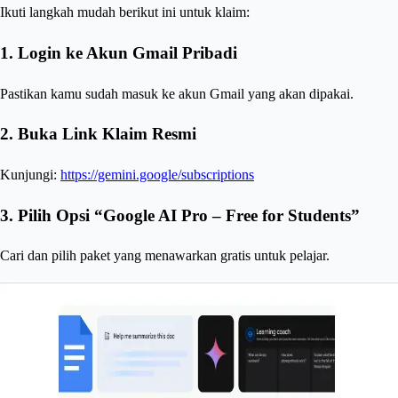
Ikuti langkah mudah berikut ini untuk klaim:
1.
Login ke Akun Gmail Pribadi
Pastikan kamu sudah masuk ke akun Gmail yang akan dipakai.
2.
Buka Link Klaim Resmi
Kunjungi:
https://gemini.google/subscriptions
3.
Pilih Opsi “Google AI Pro – Free for Students”
Cari dan pilih paket yang menawarkan gratis untuk pelajar.