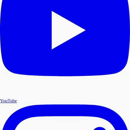
YouTube