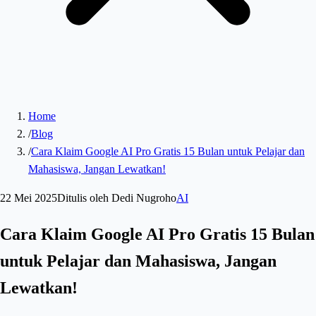
Home
/
Blog
/
Cara Klaim Google AI Pro Gratis 15 Bulan untuk Pelajar dan
Mahasiswa, Jangan Lewatkan!
22 Mei 2025
Ditulis oleh
Dedi Nugroho
AI
Cara Klaim Google AI Pro Gratis 15 Bulan
untuk Pelajar dan Mahasiswa, Jangan
Lewatkan!