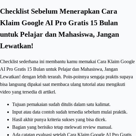
Checklist Sebelum Menerapkan Cara
Klaim Google AI Pro Gratis 15 Bulan
untuk Pelajar dan Mahasiswa, Jangan
Lewatkan!
Checklist sederhana ini membantu kamu memakai Cara Klaim Google
AI Pro Gratis 15 Bulan untuk Pelajar dan Mahasiswa, Jangan
Lewatkan! dengan lebih terarah. Poin-poinnya sengaja praktis supaya
bisa langsung dipakai saat membaca ulang tutorial atau mengikuti
video yang tersedia di artikel.
Tujuan pemakaian sudah ditulis dalam satu kalimat.
Input atau data contoh sudah tersedia sebelum mulai praktik.
Hasil akhir punya kriteria sukses yang bisa dicek.
Bagian yang berisiko tetap melewati review manual.
Ada catatan evaluasi setelah Cara Klaim Google AI Pro Gratis