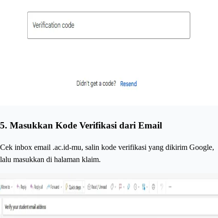
5.
Masukkan Kode Verifikasi dari Email
Cek inbox email .ac.id-mu, salin kode verifikasi yang dikirim Google,
lalu masukkan di halaman klaim.