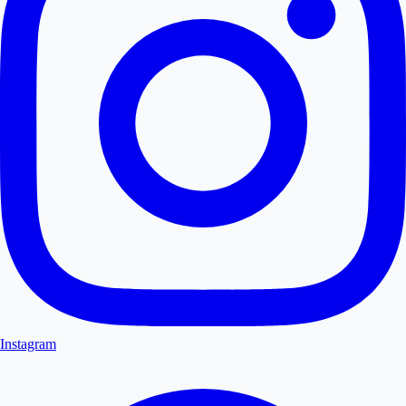
Instagram