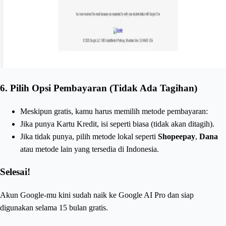
6.
Pilih Opsi Pembayaran (Tidak Ada Tagihan)
Meskipun gratis, kamu harus memilih metode pembayaran:
Jika punya Kartu Kredit, isi seperti biasa (tidak akan ditagih).
Jika tidak punya, pilih metode lokal seperti
Shopeepay
,
Dana
atau metode lain yang tersedia di Indonesia.
Selesai!
Akun Google-mu kini sudah naik ke Google AI Pro dan siap
digunakan selama 15 bulan gratis.