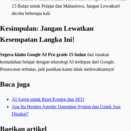
15 Bulan untuk Pelajar dan Mahasiswa, Jangan Lewatkan!
dicoba beberapa kali.
Kesimpulan: Jangan Lewatkan
Kesempatan Langka Ini!
Segera klaim Google AI Pro gratis 15 bulan
dan rasakan
kemudahan belajar dengan teknologi AI terdepan dari Google.
Penawaran terbatas, jadi pastikan kamu tidak melewatkannya!
Baca juga
AI Agent untuk Riset Konten dan SEO
Apa Itu Hermes Agentic Operating System dan Untuk Apa
Dipakai?
Bagikan artikel