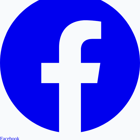
Facebook