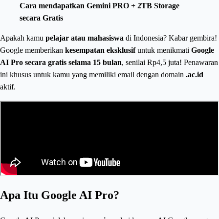
Cara mendapatkan Gemini PRO + 2TB Storage
secara Gratis
Apakah kamu
pelajar atau mahasiswa
di Indonesia? Kabar gembira!
Google memberikan
kesempatan eksklusif
untuk menikmati
Google
AI Pro secara gratis selama 15 bulan
, senilai Rp4,5 juta! Penawaran
ini khusus untuk kamu yang memiliki email dengan domain
.ac.id
aktif.
Apa Itu Google AI Pro?