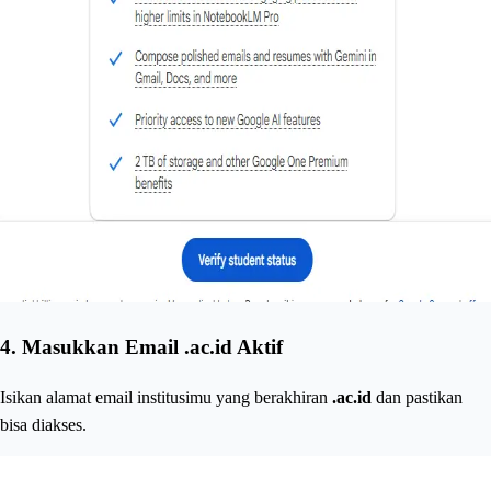
4.
Masukkan Email .ac.id Aktif
Isikan alamat email institusimu yang berakhiran
.ac.id
dan pastikan
bisa diakses.