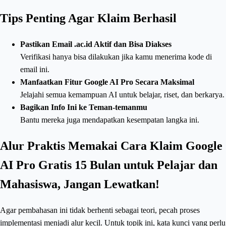
Tips Penting Agar Klaim Berhasil
Pastikan Email .ac.id Aktif dan Bisa Diakses
Verifikasi hanya bisa dilakukan jika kamu menerima kode di
email ini.
Manfaatkan Fitur Google AI Pro Secara Maksimal
Jelajahi semua kemampuan AI untuk belajar, riset, dan berkarya.
Bagikan Info Ini ke Teman-temanmu
Bantu mereka juga mendapatkan kesempatan langka ini.
Alur Praktis Memakai Cara Klaim Google
AI Pro Gratis 15 Bulan untuk Pelajar dan
Mahasiswa, Jangan Lewatkan!
Agar pembahasan ini tidak berhenti sebagai teori, pecah proses
implementasi menjadi alur kecil. Untuk topik ini, kata kunci yang perlu