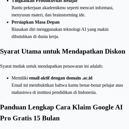
Tingkatkan Produktivitas Belajar
Bantu pekerjaan akademikmu seperti mencari informasi,
menyusun materi, dan brainstorming ide.
Persiapkan Masa Depan
Biasakan diri menggunakan teknologi AI yang makin
dibutuhkan di dunia kerja.
Syarat Utama untuk Mendapatkan Diskon
Syarat mutlak untuk mendapatkan penawaran ini adalah:
Memiliki
email aktif dengan domain .ac.id
Email ini membuktikan bahwa kamu benar-benar pelajar atau
mahasiswa di institusi pendidikan di Indonesia.
Panduan Lengkap Cara Klaim Google AI
Pro Gratis 15 Bulan