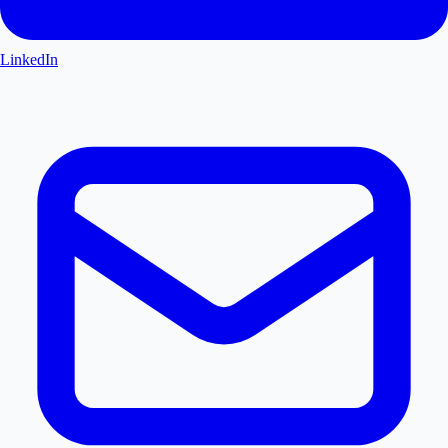
LinkedIn