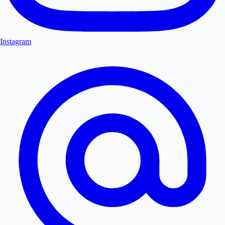
Instagram