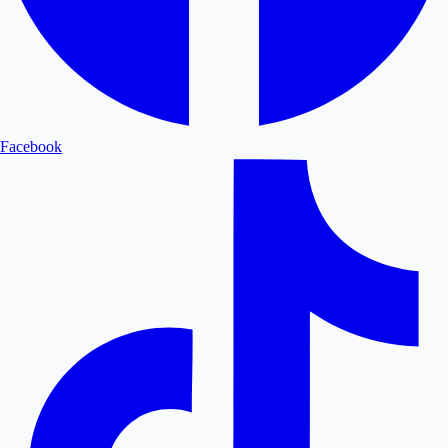
Facebook