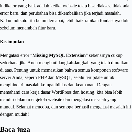
indikator yang baik adalah ketika website tetap bisa diakses, tidak ada
error baru, dan perubahan bisa dikembalikan jika terjadi masalah.
Kalau indikator itu belum tercapai, lebih baik rapikan fondasinya dulu
sebelum menambah fitur baru.
Kesimpulan
Mengatasi error “
Missing MySQL Extension
” sebenarnya cukup
sederhana jika Anda mengikuti langkah-langkah yang telah diuraikan
di atas. Penting untuk memastikan bahwa semua komponen software
server Anda, seperti PHP dan MySQL, selalu terupdate untuk
menghindari masalah kompatibilitas dan keamanan. Dengan
memahami cara kerja dasar WordPress dan hosting, kita bisa lebih
mandiri dalam mengelola website dan mengatasi masalah yang
muncul. Selamat mencoba, dan semoga berhasil mengatasi masalah ini
dengan mudah!
Baca juga