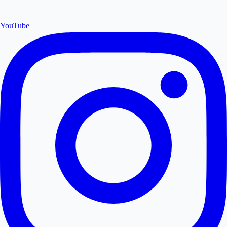
YouTube