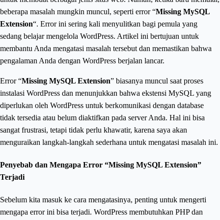
beberapa masalah mungkin muncul, seperti error “
Missing MySQL
Extension
“. Error ini sering kali menyulitkan bagi pemula yang
sedang belajar mengelola WordPress. Artikel ini bertujuan untuk
membantu Anda mengatasi masalah tersebut dan memastikan bahwa
pengalaman Anda dengan WordPress berjalan lancar.
Error “
Missing MySQL Extension
” biasanya muncul saat proses
instalasi WordPress dan menunjukkan bahwa ekstensi MySQL yang
diperlukan oleh WordPress untuk berkomunikasi dengan database
tidak tersedia atau belum diaktifkan pada server Anda. Hal ini bisa
sangat frustrasi, tetapi tidak perlu khawatir, karena saya akan
menguraikan langkah-langkah sederhana untuk mengatasi masalah ini.
Penyebab dan Mengapa Error “Missing MySQL Extension”
Terjadi
Sebelum kita masuk ke cara mengatasinya, penting untuk mengerti
mengapa error ini bisa terjadi. WordPress membutuhkan PHP dan