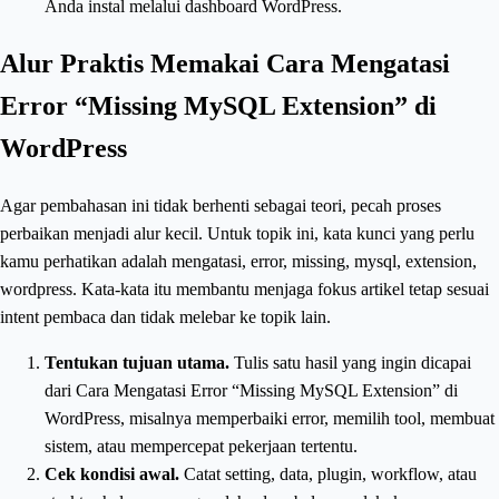
Anda instal melalui dashboard WordPress.
Alur Praktis Memakai Cara Mengatasi
Error “Missing MySQL Extension” di
WordPress
Agar pembahasan ini tidak berhenti sebagai teori, pecah proses
perbaikan menjadi alur kecil. Untuk topik ini, kata kunci yang perlu
kamu perhatikan adalah mengatasi, error, missing, mysql, extension,
wordpress. Kata-kata itu membantu menjaga fokus artikel tetap sesuai
intent pembaca dan tidak melebar ke topik lain.
Tentukan tujuan utama.
Tulis satu hasil yang ingin dicapai
dari Cara Mengatasi Error “Missing MySQL Extension” di
WordPress, misalnya memperbaiki error, memilih tool, membuat
sistem, atau mempercepat pekerjaan tertentu.
Cek kondisi awal.
Catat setting, data, plugin, workflow, atau