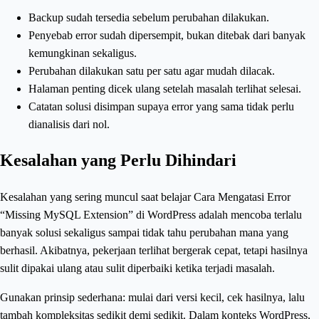
Backup sudah tersedia sebelum perubahan dilakukan.
Penyebab error sudah dipersempit, bukan ditebak dari banyak
kemungkinan sekaligus.
Perubahan dilakukan satu per satu agar mudah dilacak.
Halaman penting dicek ulang setelah masalah terlihat selesai.
Catatan solusi disimpan supaya error yang sama tidak perlu
dianalisis dari nol.
Kesalahan yang Perlu Dihindari
Kesalahan yang sering muncul saat belajar Cara Mengatasi Error
“Missing MySQL Extension” di WordPress adalah mencoba terlalu
banyak solusi sekaligus sampai tidak tahu perubahan mana yang
berhasil. Akibatnya, pekerjaan terlihat bergerak cepat, tetapi hasilnya
sulit dipakai ulang atau sulit diperbaiki ketika terjadi masalah.
Gunakan prinsip sederhana: mulai dari versi kecil, cek hasilnya, lalu
tambah kompleksitas sedikit demi sedikit. Dalam konteks WordPress,