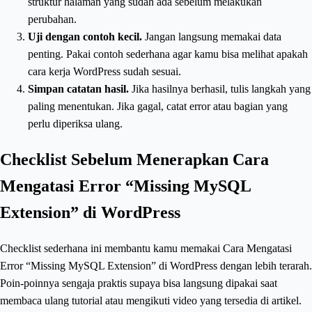
struktur halaman yang sudah ada sebelum melakukan
perubahan.
Uji dengan contoh kecil.
Jangan langsung memakai data
penting. Pakai contoh sederhana agar kamu bisa melihat apakah
cara kerja WordPress sudah sesuai.
Simpan catatan hasil.
Jika hasilnya berhasil, tulis langkah yang
paling menentukan. Jika gagal, catat error atau bagian yang
perlu diperiksa ulang.
Checklist Sebelum Menerapkan Cara
Mengatasi Error “Missing MySQL
Extension” di WordPress
Checklist sederhana ini membantu kamu memakai Cara Mengatasi
Error “Missing MySQL Extension” di WordPress dengan lebih terarah.
Poin-poinnya sengaja praktis supaya bisa langsung dipakai saat
membaca ulang tutorial atau mengikuti video yang tersedia di artikel.