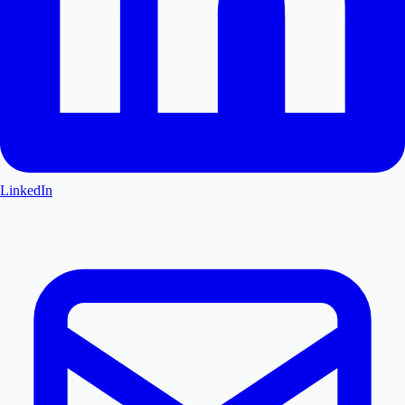
LinkedIn