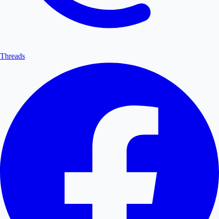
Threads