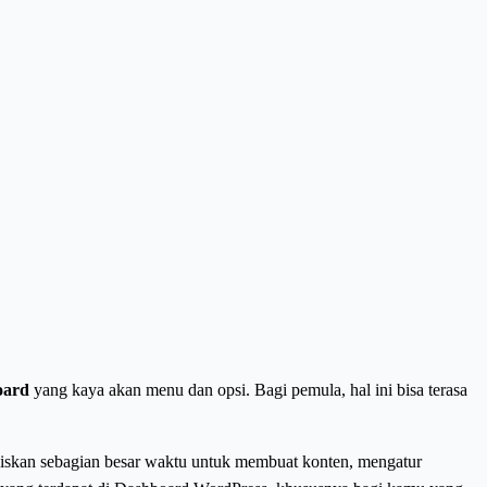
oard
yang kaya akan menu dan opsi. Bagi pemula, hal ini bisa terasa
skan sebagian besar waktu untuk membuat konten, mengatur