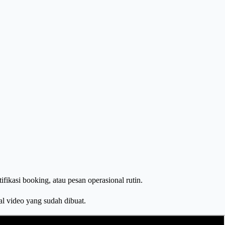
ikasi booking, atau pesan operasional rutin.
al video yang sudah dibuat.