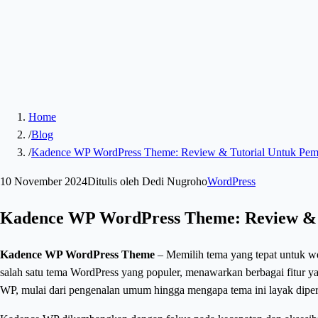
Home
/
Blog
/
Kadence WP WordPress Theme: Review & Tutorial Untuk Pem
10 November 2024
Ditulis oleh
Dedi Nugroho
WordPress
Kadence WP WordPress Theme: Review & 
Kadence WP WordPress Theme
– Memilih tema yang tepat untuk we
salah satu tema WordPress yang populer, menawarkan berbagai fitur 
WP, mulai dari pengenalan umum hingga mengapa tema ini layak dipe