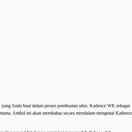
al yang Anda buat dalam proses pembuatan situs. Kadence WP, sebagai
pertama. Artikel ini akan membahas secara mendalam mengenai Kadence