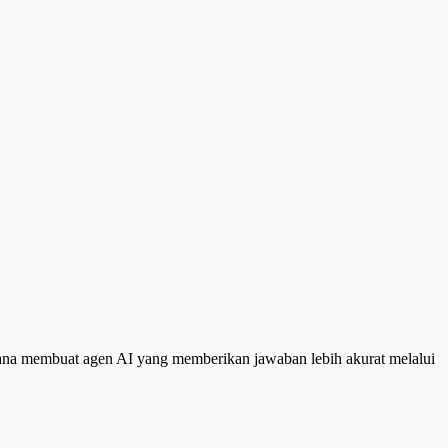
ana membuat agen AI yang memberikan jawaban lebih akurat melalui