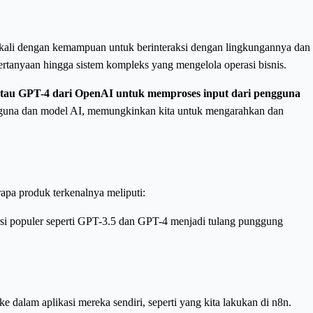
gkali dengan kemampuan untuk berinteraksi dengan lingkungannya dan
rtanyaan hingga sistem kompleks yang mengelola operasi bisnis.
tau GPT-4 dari OpenAI untuk memproses input dari pengguna
ngguna dan model AI, memungkinkan kita untuk mengarahkan dan
apa produk terkenalnya meliputi:
si populer seperti GPT-3.5 dan GPT-4 menjadi tulang punggung
alam aplikasi mereka sendiri, seperti yang kita lakukan di n8n.