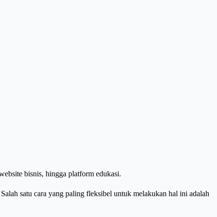
bsite bisnis, hingga platform edukasi.
alah satu cara yang paling fleksibel untuk melakukan hal ini adalah