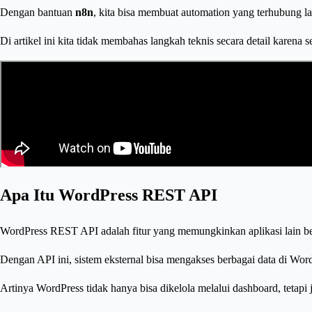
Dengan bantuan
n8n
, kita bisa membuat automation yang terhubung
Di artikel ini kita tidak membahas langkah teknis secara detail karena
Apa Itu WordPress REST API
WordPress REST API adalah fitur yang memungkinkan aplikasi lain be
Dengan API ini, sistem eksternal bisa mengakses berbagai data di WordP
Artinya WordPress tidak hanya bisa dikelola melalui dashboard, tetapi 