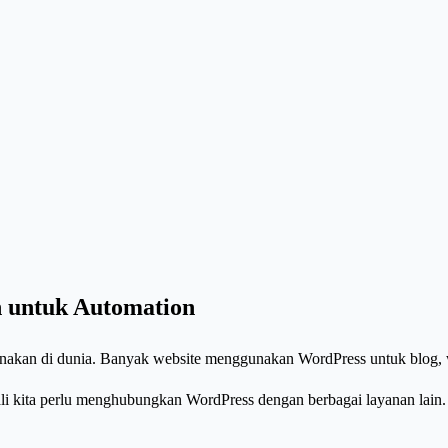
 untuk Automation
unakan di dunia. Banyak website menggunakan WordPress untuk blog, we
li kita perlu menghubungkan WordPress dengan berbagai layanan lain. S