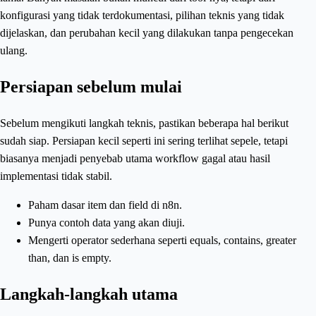
konfigurasi yang tidak terdokumentasi, pilihan teknis yang tidak
dijelaskan, dan perubahan kecil yang dilakukan tanpa pengecekan
ulang.
Persiapan sebelum mulai
Sebelum mengikuti langkah teknis, pastikan beberapa hal berikut
sudah siap. Persiapan kecil seperti ini sering terlihat sepele, tetapi
biasanya menjadi penyebab utama workflow gagal atau hasil
implementasi tidak stabil.
Paham dasar item dan field di n8n.
Punya contoh data yang akan diuji.
Mengerti operator sederhana seperti equals, contains, greater
than, dan is empty.
Langkah-langkah utama