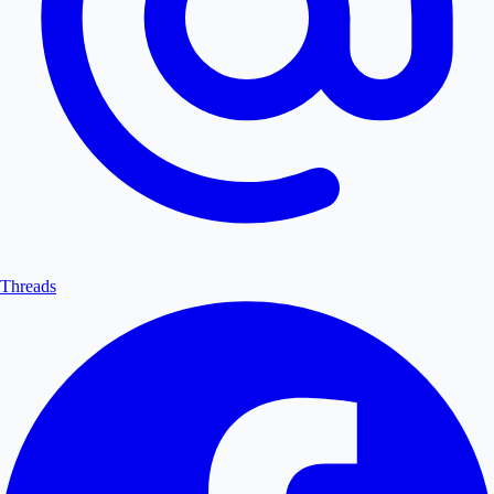
Threads