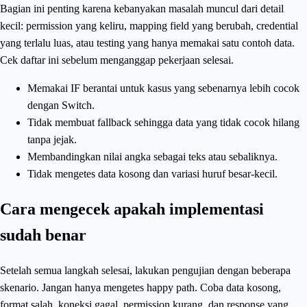
Bagian ini penting karena kebanyakan masalah muncul dari detail
kecil: permission yang keliru, mapping field yang berubah, credential
yang terlalu luas, atau testing yang hanya memakai satu contoh data.
Cek daftar ini sebelum menganggap pekerjaan selesai.
Memakai IF berantai untuk kasus yang sebenarnya lebih cocok
dengan Switch.
Tidak membuat fallback sehingga data yang tidak cocok hilang
tanpa jejak.
Membandingkan nilai angka sebagai teks atau sebaliknya.
Tidak mengetes data kosong dan variasi huruf besar-kecil.
Cara mengecek apakah implementasi
sudah benar
Setelah semua langkah selesai, lakukan pengujian dengan beberapa
skenario. Jangan hanya mengetes happy path. Coba data kosong,
format salah, koneksi gagal, permission kurang, dan response yang