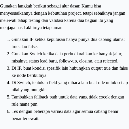
Gunakan langkah berikut sebagai alur dasar. Kamu bisa
menyesuaikannya dengan kebutuhan project, tetapi sebaiknya jangan
melewati tahap testing dan validasi karena dua bagian itu yang
menjaga hasil akhirnya tetap aman.
Gunakan IF ketika keputusan hanya punya dua cabang utama:
true atau false.
Gunakan Switch ketika data perlu diarahkan ke banyak jalur,
misalnya status lead baru, follow-up, closing, atau rejected.
Di IF, buat kondisi spesifik lalu hubungkan output true dan false
ke node berikutnya.
Di Switch, tentukan field yang dibaca lalu buat rule untuk setiap
nilai yang mungkin.
Tambahkan fallback path untuk data yang tidak cocok dengan
rule mana pun.
Tes dengan beberapa variasi data agar semua cabang benar-
benar terlewati.