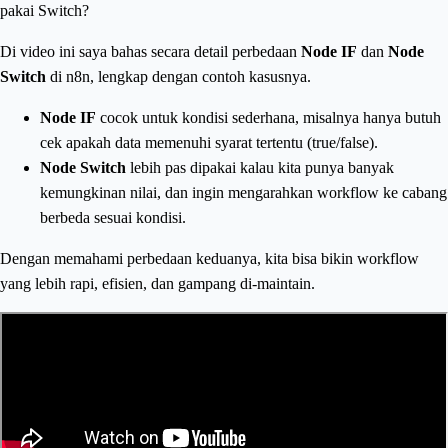
pakai Switch?
Di video ini saya bahas secara detail perbedaan
Node IF
dan
Node
Switch
di n8n, lengkap dengan contoh kasusnya.
Node IF
cocok untuk kondisi sederhana, misalnya hanya butuh
cek apakah data memenuhi syarat tertentu (true/false).
Node Switch
lebih pas dipakai kalau kita punya banyak
kemungkinan nilai, dan ingin mengarahkan workflow ke cabang
berbeda sesuai kondisi.
Dengan memahami perbedaan keduanya, kita bisa bikin workflow
yang lebih rapi, efisien, dan gampang di-maintain.