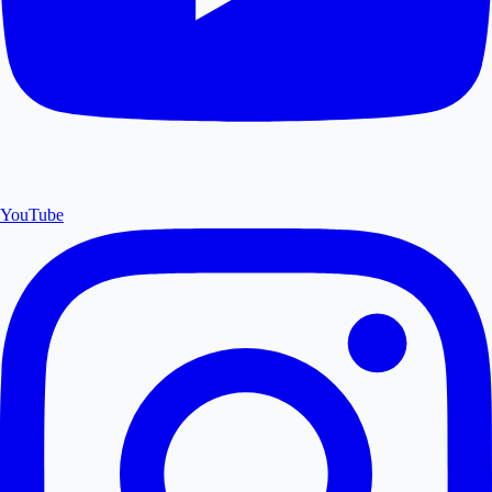
YouTube