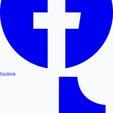
Facebook