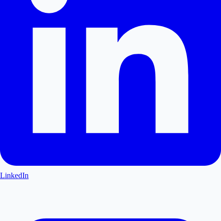
LinkedIn