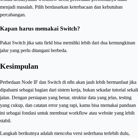
menjadi masalah. Pilih berdasarkan keterbacaan dan kebutuhan
percabangan.
Kapan harus memakai Switch?
Pakai Switch jika satu field bisa memiliki lebih dari dua kemungkinan
jalur yang perlu ditangani berbeda.
Kesimpulan
Perbedaan Node IF dan Switch di n8n akan jauh lebih bermanfaat jika
dipahami sebagai bagian dari sistem kerja, bukan sekadar tutorial sekali
jalan. Dengan persiapan yang benar, struktur data yang jelas, testing
yang cukup, dan catatan error yang rapi, kamu bisa memakai panduan
ini sebagai fondasi untuk membuat workflow atau website yang lebih
stabil.
Langkah berikutnya adalah mencoba versi sederhana terlebih dulu,