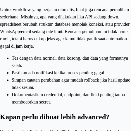
Untuk workflow yang berjalan otomatis, buat juga rencana pemulihan
sederhana. Misalnya, apa yang dilakukan jika API sedang down,
spreadsheet berubah struktur, database menolak koneksi, atau provider
WhatsApp/email sedang rate limit. Rencana pemulihan ini tidak harus
rumit, tetapi harus cukup jelas agar kamu tidak panik saat automation
gagal di jam kerja.
Tes dengan data normal, data kosong, dan data yang formatnya
salah.
Pastikan ada notifikasi ketika proses penting gagal.
Simpan catatan perubahan agar mudah rollback jika hasil update
tidak sesuai.
Dokumentasikan credential, endpoint, dan field penting tanpa
membocorkan secret.
Kapan perlu dibuat lebih advanced?