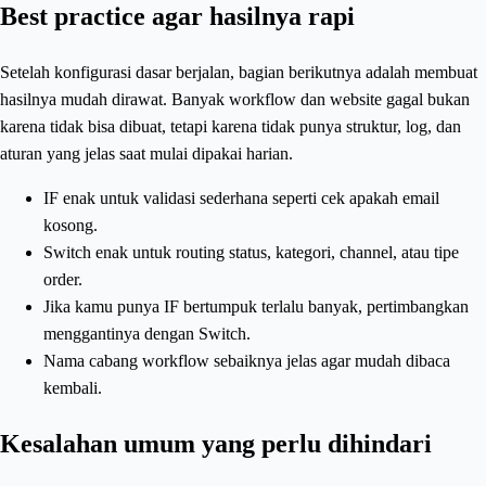
Best practice agar hasilnya rapi
Setelah konfigurasi dasar berjalan, bagian berikutnya adalah membuat
hasilnya mudah dirawat. Banyak workflow dan website gagal bukan
karena tidak bisa dibuat, tetapi karena tidak punya struktur, log, dan
aturan yang jelas saat mulai dipakai harian.
IF enak untuk validasi sederhana seperti cek apakah email
kosong.
Switch enak untuk routing status, kategori, channel, atau tipe
order.
Jika kamu punya IF bertumpuk terlalu banyak, pertimbangkan
menggantinya dengan Switch.
Nama cabang workflow sebaiknya jelas agar mudah dibaca
kembali.
Kesalahan umum yang perlu dihindari