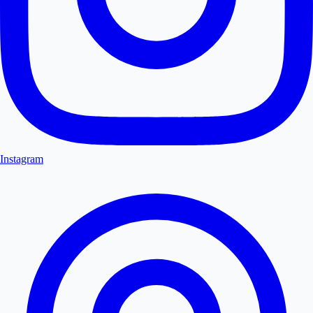
Instagram