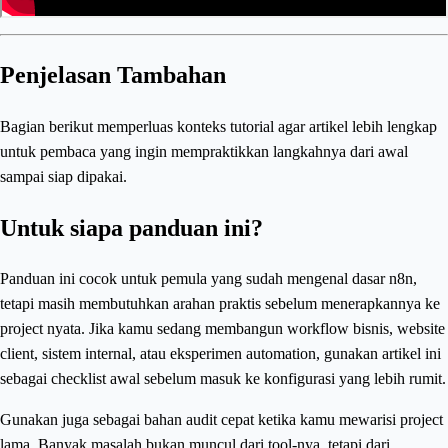
Penjelasan Tambahan
Bagian berikut memperluas konteks tutorial agar artikel lebih lengkap
untuk pembaca yang ingin mempraktikkan langkahnya dari awal
sampai siap dipakai.
Untuk siapa panduan ini?
Panduan ini cocok untuk pemula yang sudah mengenal dasar n8n,
tetapi masih membutuhkan arahan praktis sebelum menerapkannya ke
project nyata. Jika kamu sedang membangun workflow bisnis, website
client, sistem internal, atau eksperimen automation, gunakan artikel ini
sebagai checklist awal sebelum masuk ke konfigurasi yang lebih rumit.
Gunakan juga sebagai bahan audit cepat ketika kamu mewarisi project
lama. Banyak masalah bukan muncul dari tool-nya, tetapi dari