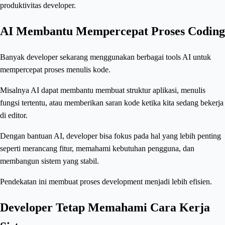
produktivitas developer.
AI Membantu Mempercepat Proses Coding
Banyak developer sekarang menggunakan berbagai tools AI untuk
mempercepat proses menulis kode.
Misalnya AI dapat membantu membuat struktur aplikasi, menulis
fungsi tertentu, atau memberikan saran kode ketika kita sedang bekerja
di editor.
Dengan bantuan AI, developer bisa fokus pada hal yang lebih penting
seperti merancang fitur, memahami kebutuhan pengguna, dan
membangun sistem yang stabil.
Pendekatan ini membuat proses development menjadi lebih efisien.
Developer Tetap Memahami Cara Kerja