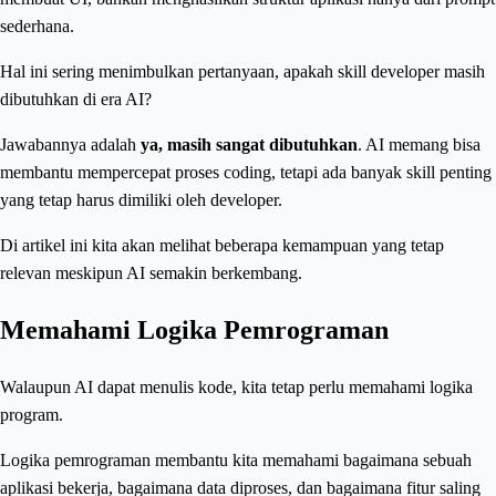
sederhana.
Hal ini sering menimbulkan pertanyaan, apakah skill developer masih
dibutuhkan di era AI?
Jawabannya adalah
ya, masih sangat dibutuhkan
. AI memang bisa
membantu mempercepat proses coding, tetapi ada banyak skill penting
yang tetap harus dimiliki oleh developer.
Di artikel ini kita akan melihat beberapa kemampuan yang tetap
relevan meskipun AI semakin berkembang.
Memahami Logika Pemrograman
Walaupun AI dapat menulis kode, kita tetap perlu memahami logika
program.
Logika pemrograman membantu kita memahami bagaimana sebuah
aplikasi bekerja, bagaimana data diproses, dan bagaimana fitur saling