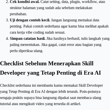
Cek kondisi awal.
Catat setting, data, plugin, workflow, atau
struktur halaman yang sudah ada sebelum melakukan
perubahan.
Uji dengan contoh kecil.
Jangan langsung memakai data
penting. Pakai contoh sederhana agar kamu bisa melihat apakah
cara kerja vibe coding sudah sesuai.
Simpan catatan hasil.
Jika hasilnya berhasil, tulis langkah yang
paling menentukan. Jika gagal, catat error atau bagian yang
perlu diperiksa ulang.
Checklist Sebelum Menerapkan Skill
Developer yang Tetap Penting di Era AI
Checklist sederhana ini membantu kamu memakai Skill Developer
yang Tetap Penting di Era AI dengan lebih terarah. Poin-poinnya
sengaja praktis supaya bisa langsung dipakai saat membaca ulang
tutorial atau mengikuti video yang tersedia di artikel.