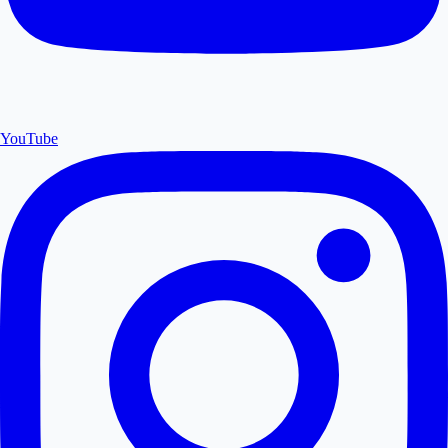
YouTube