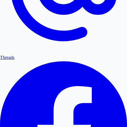
Threads