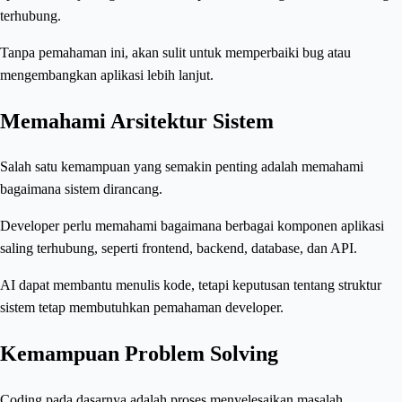
terhubung.
Tanpa pemahaman ini, akan sulit untuk memperbaiki bug atau
mengembangkan aplikasi lebih lanjut.
Memahami Arsitektur Sistem
Salah satu kemampuan yang semakin penting adalah memahami
bagaimana sistem dirancang.
Developer perlu memahami bagaimana berbagai komponen aplikasi
saling terhubung, seperti frontend, backend, database, dan API.
AI dapat membantu menulis kode, tetapi keputusan tentang struktur
sistem tetap membutuhkan pemahaman developer.
Kemampuan Problem Solving
Coding pada dasarnya adalah proses menyelesaikan masalah.