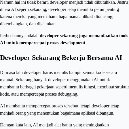
Namun hal ini tidak berarti developer menjadi tidak dibutuhkan. Justru
di era AI seperti sekarang, developer tetap memiliki peran penting
karena mereka yang memahami bagaimana aplikasi dirancang,
dikembangkan, dan dijalankan.
Perbedaannya adalah
developer sekarang juga memanfaatkan tools
AI untuk mempercepat proses development
.
Developer Sekarang Bekerja Bersama AI
Di masa lalu developer harus menulis hampir semua kode secara
manual. Sekarang banyak developer menggunakan AI untuk
membantu berbagai pekerjaan seperti menulis fungsi, membuat struktur
kode, atau mempercepat proses debugging.
AI membantu mempercepat proses tersebut, tetapi developer tetap
menjadi orang yang menentukan bagaimana aplikasi dibangun.
Dengan kata lain, AI menjadi alat bantu yang meningkatkan