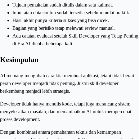
Tujuan pemakaian sudah ditulis dalam satu kalimat.
Input atau data contoh sudah tersedia sebelum mulai praktik.
Hasil akhir punya kriteria sukses yang bisa dicek.
Bagian yang berisiko tetap melewati review manual.
Ada catatan evaluasi setelah Skill Developer yang Tetap Penting
di Era AI dicoba beberapa kali.
Kesimpulan
AI memang mengubah cara kita membuat aplikasi, tetapi tidak berarti
peran developer menjadi tidak penting. Justru skill developer
berkembang menjadi lebih strategis.
Developer tidak hanya menulis kode, tetapi juga merancang sistem,
menyelesaikan masalah, dan memanfaatkan AI untuk mempercepat
proses development.
Dengan kombinasi antara pemahaman teknis dan kemampuan