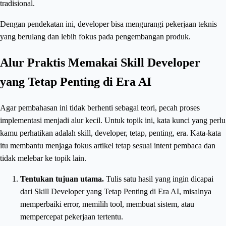
tradisional.
Dengan pendekatan ini, developer bisa mengurangi pekerjaan teknis
yang berulang dan lebih fokus pada pengembangan produk.
Alur Praktis Memakai Skill Developer
yang Tetap Penting di Era AI
Agar pembahasan ini tidak berhenti sebagai teori, pecah proses
implementasi menjadi alur kecil. Untuk topik ini, kata kunci yang perlu
kamu perhatikan adalah skill, developer, tetap, penting, era. Kata-kata
itu membantu menjaga fokus artikel tetap sesuai intent pembaca dan
tidak melebar ke topik lain.
Tentukan tujuan utama.
Tulis satu hasil yang ingin dicapai
dari Skill Developer yang Tetap Penting di Era AI, misalnya
memperbaiki error, memilih tool, membuat sistem, atau
mempercepat pekerjaan tertentu.