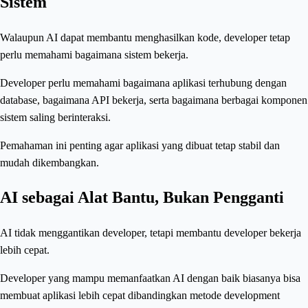
Sistem
Walaupun AI dapat membantu menghasilkan kode, developer tetap
perlu memahami bagaimana sistem bekerja.
Developer perlu memahami bagaimana aplikasi terhubung dengan
database, bagaimana API bekerja, serta bagaimana berbagai komponen
sistem saling berinteraksi.
Pemahaman ini penting agar aplikasi yang dibuat tetap stabil dan
mudah dikembangkan.
AI sebagai Alat Bantu, Bukan Pengganti
AI tidak menggantikan developer, tetapi membantu developer bekerja
lebih cepat.
Developer yang mampu memanfaatkan AI dengan baik biasanya bisa
membuat aplikasi lebih cepat dibandingkan metode development