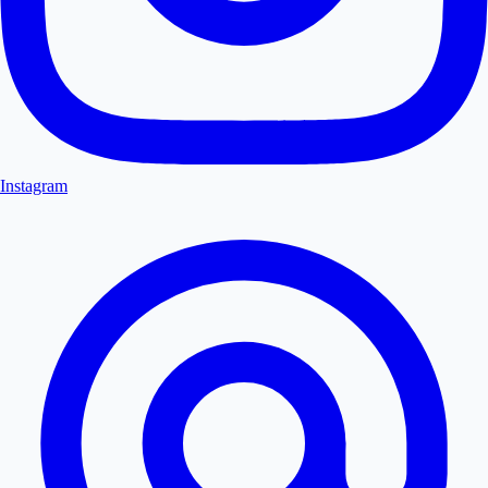
Instagram