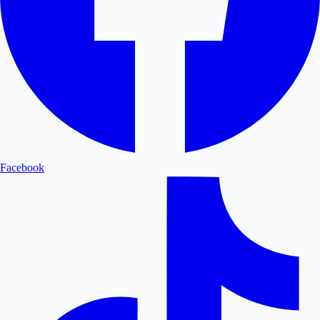
Facebook