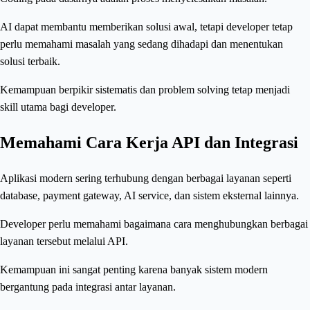
AI dapat membantu memberikan solusi awal, tetapi developer tetap
perlu memahami masalah yang sedang dihadapi dan menentukan
solusi terbaik.
Kemampuan berpikir sistematis dan problem solving tetap menjadi
skill utama bagi developer.
Memahami Cara Kerja API dan Integrasi
Aplikasi modern sering terhubung dengan berbagai layanan seperti
database, payment gateway, AI service, dan sistem eksternal lainnya.
Developer perlu memahami bagaimana cara menghubungkan berbagai
layanan tersebut melalui API.
Kemampuan ini sangat penting karena banyak sistem modern
bergantung pada integrasi antar layanan.