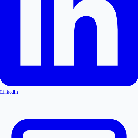
LinkedIn