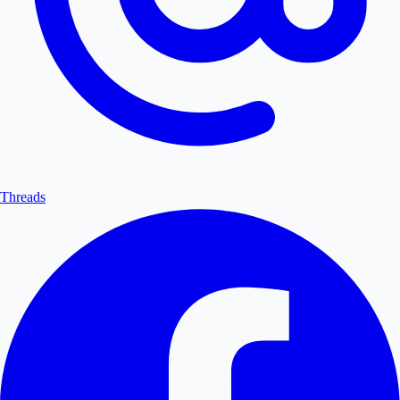
Threads