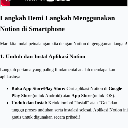
Langkah Demi Langkah Menggunakan
Notion di Smartphone
Mari kita mulai petualangan kita dengan Notion di genggaman tangan!
1. Unduh dan Instal Aplikasi Notion
Langkah pertama yang paling fundamental adalah mendapatkan
aplikasinya.
Buka App Store/Play Store:
Cari aplikasi Notion di
Google
Play Store
(untuk Android) atau
App Store
(untuk iOS).
Unduh dan Instal:
Ketuk tombol “Install” atau “Get” dan
tunggu proses unduhan serta instalasi selesai. Aplikasi Notion ini
gratis untuk digunakan secara pribadi!