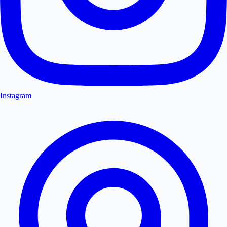
Instagram