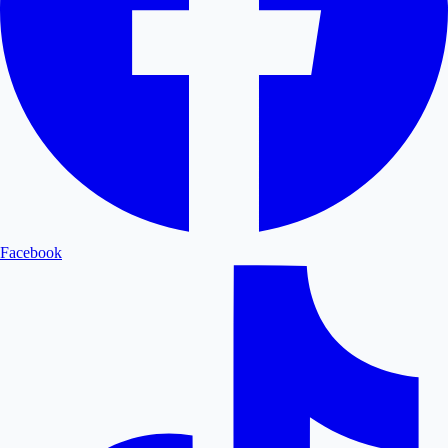
Facebook