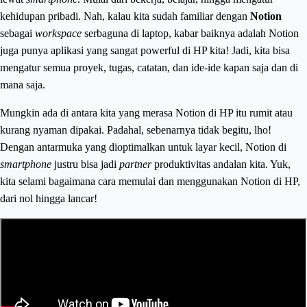
kehidupan pribadi. Nah, kalau kita sudah familiar dengan
Notion
sebagai
workspace
serbaguna di laptop, kabar baiknya adalah Notion
juga punya aplikasi yang sangat powerful di HP kita! Jadi, kita bisa
mengatur semua proyek, tugas, catatan, dan ide-ide kapan saja dan di
mana saja.
Mungkin ada di antara kita yang merasa Notion di HP itu rumit atau
kurang nyaman dipakai. Padahal, sebenarnya tidak begitu, lho!
Dengan antarmuka yang dioptimalkan untuk layar kecil, Notion di
smartphone
justru bisa jadi
partner
produktivitas andalan kita. Yuk,
kita selami bagaimana cara memulai dan menggunakan Notion di HP,
dari nol hingga lancar!