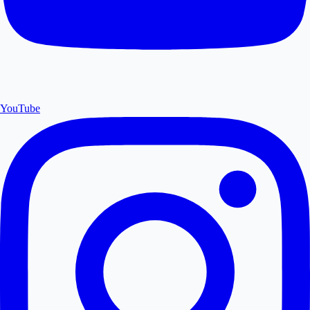
YouTube