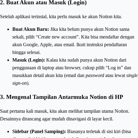
2. Buat Akun atau Masuk (Login)
Setelah aplikasi terinstal, kita perlu masuk ke akun Notion kita.
Buat Akun Baru:
Jika kita belum punya akun Notion sama
sekali, pilih “Create new account”. Kita bisa mendaftar dengan
akun Google, Apple, atau email. Ikuti instruksi pendaftaran
hingga selesai.
Masuk (Login):
Kalau kita sudah punya akun Notion dari
penggunaan di laptop atau browser, cukup pilih “Log in” dan
masukkan detail akun kita (email dan
password
atau lewat
single
sign-on
).
3. Mengenal Tampilan Antarmuka Notion di HP
Saat pertama kali masuk, kita akan melihat tampilan utama Notion.
Desainnya dirancang agar mudah dinavigasi di layar kecil.
Sidebar (Panel Samping):
Biasanya terletak di sisi kiri (bisa