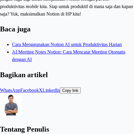
produktivitas
mobile
kita. Siap untuk produktif di mana saja dan kapan
saja? Yuk, maksimalkan Notion di HP kita!
Baca juga
Cara Menggunakan Notion AI untuk Produktivitas Harian
AI Meeting Notes Notion: Cara Mencatat Meeting Otomatis
dengan AI
Bagikan artikel
WhatsApp
Facebook
X
LinkedIn
Copy link
Tentang Penulis