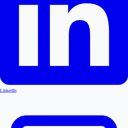
LinkedIn