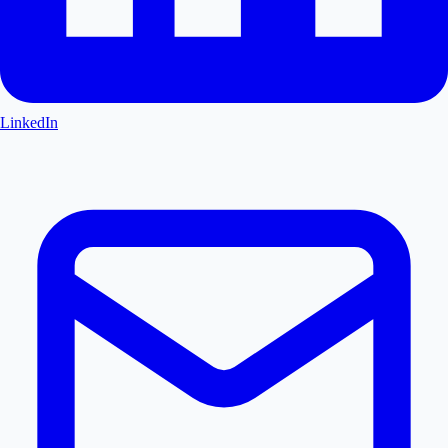
LinkedIn