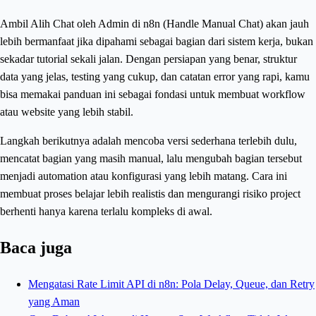
Ambil Alih Chat oleh Admin di n8n (Handle Manual Chat) akan jauh
lebih bermanfaat jika dipahami sebagai bagian dari sistem kerja, bukan
sekadar tutorial sekali jalan. Dengan persiapan yang benar, struktur
data yang jelas, testing yang cukup, dan catatan error yang rapi, kamu
bisa memakai panduan ini sebagai fondasi untuk membuat workflow
atau website yang lebih stabil.
Langkah berikutnya adalah mencoba versi sederhana terlebih dulu,
mencatat bagian yang masih manual, lalu mengubah bagian tersebut
menjadi automation atau konfigurasi yang lebih matang. Cara ini
membuat proses belajar lebih realistis dan mengurangi risiko project
berhenti hanya karena terlalu kompleks di awal.
Baca juga
Mengatasi Rate Limit API di n8n: Pola Delay, Queue, dan Retry
yang Aman