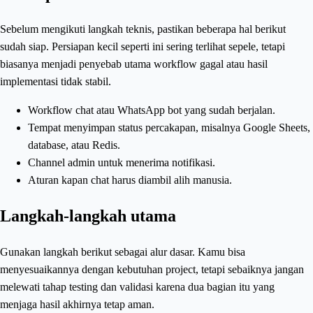
Sebelum mengikuti langkah teknis, pastikan beberapa hal berikut
sudah siap. Persiapan kecil seperti ini sering terlihat sepele, tetapi
biasanya menjadi penyebab utama workflow gagal atau hasil
implementasi tidak stabil.
Workflow chat atau WhatsApp bot yang sudah berjalan.
Tempat menyimpan status percakapan, misalnya Google Sheets,
database, atau Redis.
Channel admin untuk menerima notifikasi.
Aturan kapan chat harus diambil alih manusia.
Langkah-langkah utama
Gunakan langkah berikut sebagai alur dasar. Kamu bisa
menyesuaikannya dengan kebutuhan project, tetapi sebaiknya jangan
melewati tahap testing dan validasi karena dua bagian itu yang
menjaga hasil akhirnya tetap aman.