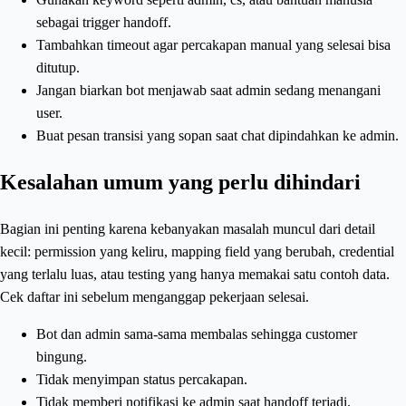
sebagai trigger handoff.
Tambahkan timeout agar percakapan manual yang selesai bisa
ditutup.
Jangan biarkan bot menjawab saat admin sedang menangani
user.
Buat pesan transisi yang sopan saat chat dipindahkan ke admin.
Kesalahan umum yang perlu dihindari
Bagian ini penting karena kebanyakan masalah muncul dari detail
kecil: permission yang keliru, mapping field yang berubah, credential
yang terlalu luas, atau testing yang hanya memakai satu contoh data.
Cek daftar ini sebelum menganggap pekerjaan selesai.
Bot dan admin sama-sama membalas sehingga customer
bingung.
Tidak menyimpan status percakapan.
Tidak memberi notifikasi ke admin saat handoff terjadi.