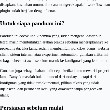
disiapkan, kesalahan umum, dan cara mengecek apakah workflow atau
plugin sudah berjalan dengan benar.
Untuk siapa panduan ini?
Panduan ini cocok untuk pemula yang sudah mengenal dasar n8n,
tetapi masih membutuhkan arahan praktis sebelum menerapkannya ke
project nyata. Jika kamu sedang membangun workflow bisnis, website
client, sistem internal, atau eksperimen automation, gunakan artikel ini
sebagai checklist awal sebelum masuk ke konfigurasi yang lebih rumit.
Gunakan juga sebagai bahan audit cepat ketika kamu mewarisi project
lama. Banyak masalah bukan muncul dari tool-nya, tetapi dari
konfigurasi yang tidak terdokumentasi, pilihan teknis yang tidak
dijelaskan, dan perubahan kecil yang dilakukan tanpa pengecekan
ulang.
Persiapan sebelum mulai