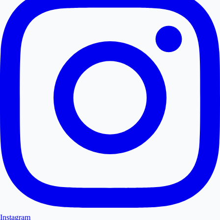
Instagram