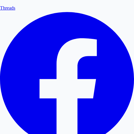
Threads