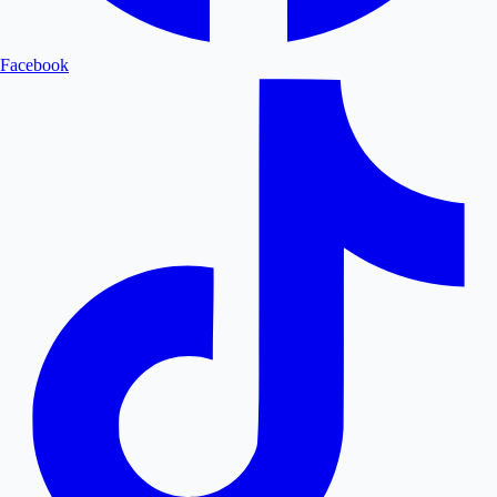
Facebook