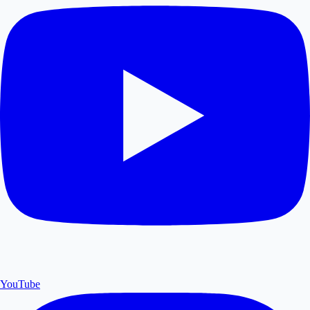
YouTube