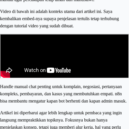
Video di bawah ini adalah konteks utama dari artikel ini. Saya
kembalikan embed-nya supaya penjelasan tertulis tetap terhubung
dengan tutorial video yang sudah dibuat.
Handle manual chat penting untuk komplain, negosiasi, pertanyaan
kompleks, pembayaran, dan kasus yang membutuhkan empati. n8n
bisa membantu mengatur kapan bot berhenti dan kapan admin masuk.
Artikel ini diperbarui agar lebih lengkap untuk pembaca yang ingin
langsung mempraktikkan topiknya. Fokusnya bukan hanya
menjelaskan konsep, tetapi juga memberi alur kerja, hal yang perlu