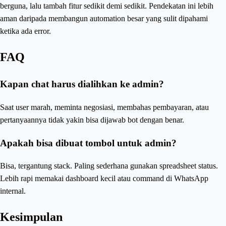
berguna, lalu tambah fitur sedikit demi sedikit. Pendekatan ini lebih
aman daripada membangun automation besar yang sulit dipahami
ketika ada error.
FAQ
Kapan chat harus dialihkan ke admin?
Saat user marah, meminta negosiasi, membahas pembayaran, atau
pertanyaannya tidak yakin bisa dijawab bot dengan benar.
Apakah bisa dibuat tombol untuk admin?
Bisa, tergantung stack. Paling sederhana gunakan spreadsheet status.
Lebih rapi memakai dashboard kecil atau command di WhatsApp
internal.
Kesimpulan