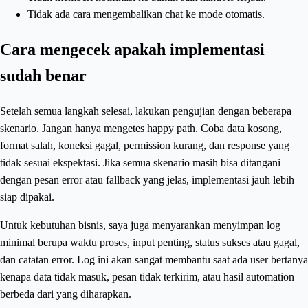
Tidak ada cara mengembalikan chat ke mode otomatis.
Cara mengecek apakah implementasi
sudah benar
Setelah semua langkah selesai, lakukan pengujian dengan beberapa
skenario. Jangan hanya mengetes happy path. Coba data kosong,
format salah, koneksi gagal, permission kurang, dan response yang
tidak sesuai ekspektasi. Jika semua skenario masih bisa ditangani
dengan pesan error atau fallback yang jelas, implementasi jauh lebih
siap dipakai.
Untuk kebutuhan bisnis, saya juga menyarankan menyimpan log
minimal berupa waktu proses, input penting, status sukses atau gagal,
dan catatan error. Log ini akan sangat membantu saat ada user bertanya
kenapa data tidak masuk, pesan tidak terkirim, atau hasil automation
berbeda dari yang diharapkan.