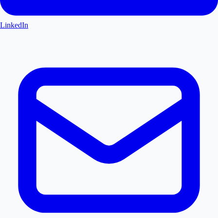
LinkedIn