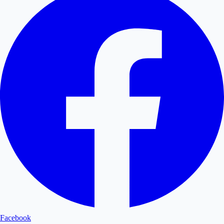
Facebook