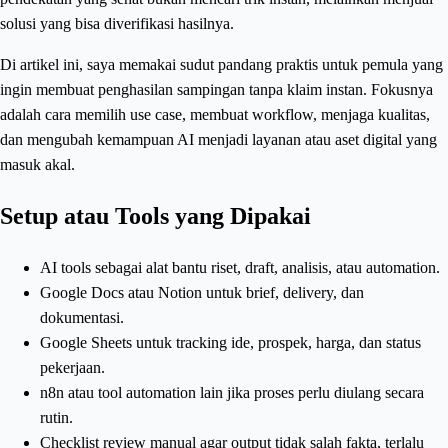
solusi yang bisa diverifikasi hasilnya.
Di artikel ini, saya memakai sudut pandang praktis untuk pemula yang
ingin membuat penghasilan sampingan tanpa klaim instan. Fokusnya
adalah cara memilih use case, membuat workflow, menjaga kualitas,
dan mengubah kemampuan AI menjadi layanan atau aset digital yang
masuk akal.
Setup atau Tools yang Dipakai
AI tools sebagai alat bantu riset, draft, analisis, atau automation.
Google Docs atau Notion untuk brief, delivery, dan
dokumentasi.
Google Sheets untuk tracking ide, prospek, harga, dan status
pekerjaan.
n8n atau tool automation lain jika proses perlu diulang secara
rutin.
Checklist review manual agar output tidak salah fakta, terlalu