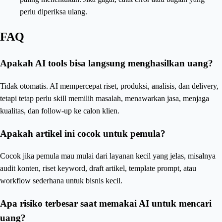
perlu diperiksa ulang.
FAQ
Apakah AI tools bisa langsung menghasilkan uang?
Tidak otomatis. AI mempercepat riset, produksi, analisis, dan delivery,
tetapi tetap perlu skill memilih masalah, menawarkan jasa, menjaga
kualitas, dan follow-up ke calon klien.
Apakah artikel ini cocok untuk pemula?
Cocok jika pemula mau mulai dari layanan kecil yang jelas, misalnya
audit konten, riset keyword, draft artikel, template prompt, atau
workflow sederhana untuk bisnis kecil.
Apa risiko terbesar saat memakai AI untuk mencari
uang?