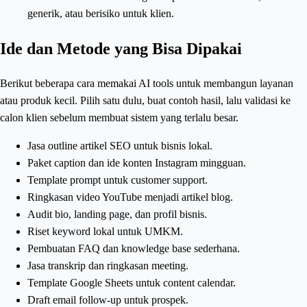
generik, atau berisiko untuk klien.
Ide dan Metode yang Bisa Dipakai
Berikut beberapa cara memakai AI tools untuk membangun layanan
atau produk kecil. Pilih satu dulu, buat contoh hasil, lalu validasi ke
calon klien sebelum membuat sistem yang terlalu besar.
Jasa outline artikel SEO untuk bisnis lokal.
Paket caption dan ide konten Instagram mingguan.
Template prompt untuk customer support.
Ringkasan video YouTube menjadi artikel blog.
Audit bio, landing page, dan profil bisnis.
Riset keyword lokal untuk UMKM.
Pembuatan FAQ dan knowledge base sederhana.
Jasa transkrip dan ringkasan meeting.
Template Google Sheets untuk content calendar.
Draft email follow-up untuk prospek.