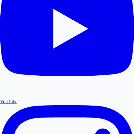
YouTube