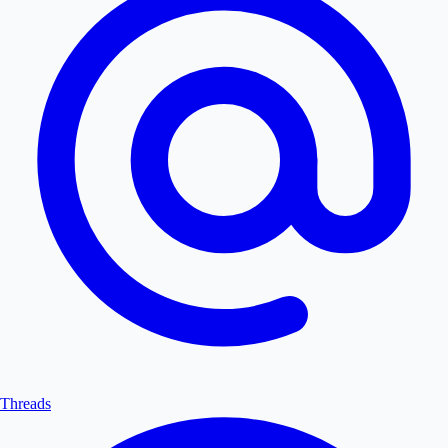
Threads