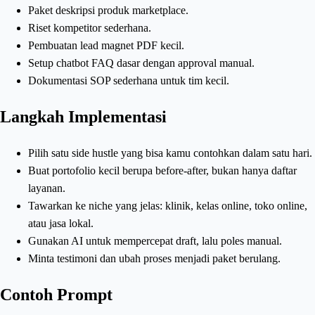
Paket deskripsi produk marketplace.
Riset kompetitor sederhana.
Pembuatan lead magnet PDF kecil.
Setup chatbot FAQ dasar dengan approval manual.
Dokumentasi SOP sederhana untuk tim kecil.
Langkah Implementasi
Pilih satu side hustle yang bisa kamu contohkan dalam satu hari.
Buat portofolio kecil berupa before-after, bukan hanya daftar
layanan.
Tawarkan ke niche yang jelas: klinik, kelas online, toko online,
atau jasa lokal.
Gunakan AI untuk mempercepat draft, lalu poles manual.
Minta testimoni dan ubah proses menjadi paket berulang.
Contoh Prompt