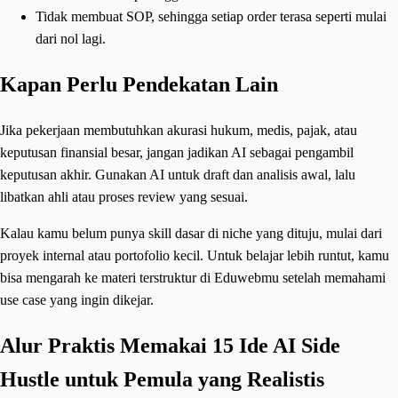
Tidak membuat SOP, sehingga setiap order terasa seperti mulai
dari nol lagi.
Kapan Perlu Pendekatan Lain
Jika pekerjaan membutuhkan akurasi hukum, medis, pajak, atau
keputusan finansial besar, jangan jadikan AI sebagai pengambil
keputusan akhir. Gunakan AI untuk draft dan analisis awal, lalu
libatkan ahli atau proses review yang sesuai.
Kalau kamu belum punya skill dasar di niche yang dituju, mulai dari
proyek internal atau portofolio kecil. Untuk belajar lebih runtut, kamu
bisa mengarah ke materi terstruktur di Eduwebmu setelah memahami
use case yang ingin dikejar.
Alur Praktis Memakai 15 Ide AI Side
Hustle untuk Pemula yang Realistis