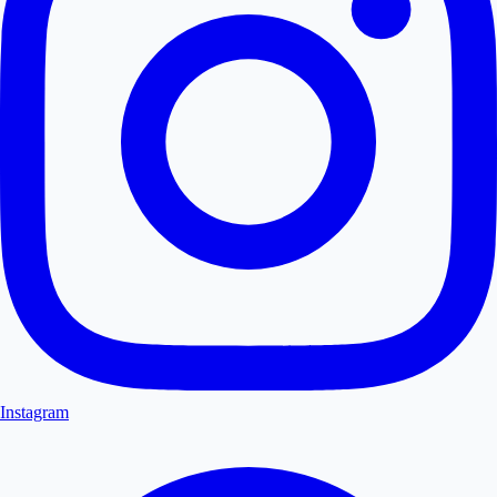
Instagram