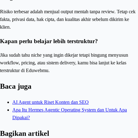
Risiko terbesar adalah menjual output mentah tanpa review. Tetap cek
fakta, privasi data, hak cipta, dan kualitas akhir sebelum dikirim ke
klien.
Kapan perlu belajar lebih terstruktur?
Jika sudah tahu niche yang ingin dikejar tetapi bingung menyusun
workflow, pricing, atau sistem delivery, kamu bisa lanjut ke kelas
terstruktur di Eduwebmu.
Baca juga
AI Agent untuk Riset Konten dan SEO
Apa Itu Hermes Agentic Operating System dan Untuk Apa
Dipakai?
Bagikan artikel