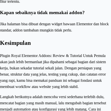
fitur tertentu.
Kapan sebaiknya tidak memakai addon?
Jika halaman bisa dibuat dengan widget bawaan Elementor dan block
standar, addon tambahan mungkin tidak perlu.
Kesimpulan
Plugin Royal Elementor Addons: Review & Tutorial Untuk Pemula
akan jauh lebih bermanfaat jika dipahami sebagai bagian dari sistem
kerja, bukan sekadar tutorial sekali jalan. Dengan persiapan yang
benar, struktur data yang jelas, testing yang cukup, dan catatan error
yang rapi, kamu bisa memakai panduan ini sebagai fondasi untuk
membuat workflow atau website yang lebih stabil.
Langkah berikutnya adalah mencoba versi sederhana terlebih dulu,
mencatat bagian yang masih manual, lalu mengubah bagian tersebut
menjadi automation atau konfigurasi yang lebih matang. Cara ini