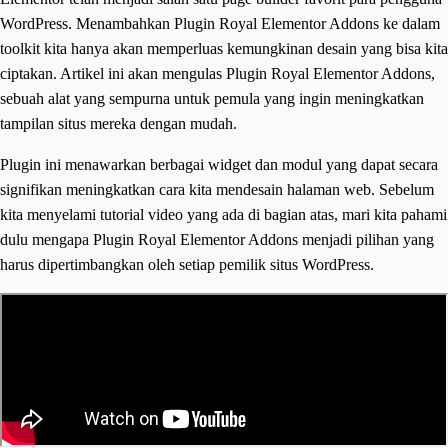
WordPress. Menambahkan Plugin Royal Elementor Addons ke dalam
toolkit kita hanya akan memperluas kemungkinan desain yang bisa kita
ciptakan. Artikel ini akan mengulas Plugin Royal Elementor Addons,
sebuah alat yang sempurna untuk pemula yang ingin meningkatkan
tampilan situs mereka dengan mudah.
Plugin ini menawarkan berbagai widget dan modul yang dapat secara
signifikan meningkatkan cara kita mendesain halaman web. Sebelum
kita menyelami tutorial video yang ada di bagian atas, mari kita pahami
dulu mengapa Plugin Royal Elementor Addons menjadi pilihan yang
harus dipertimbangkan oleh setiap pemilik situs WordPress.