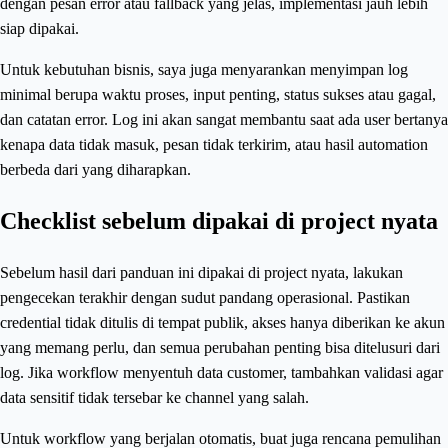
dengan pesan error atau fallback yang jelas, implementasi jauh lebih
siap dipakai.
Untuk kebutuhan bisnis, saya juga menyarankan menyimpan log
minimal berupa waktu proses, input penting, status sukses atau gagal,
dan catatan error. Log ini akan sangat membantu saat ada user bertanya
kenapa data tidak masuk, pesan tidak terkirim, atau hasil automation
berbeda dari yang diharapkan.
Checklist sebelum dipakai di project nyata
Sebelum hasil dari panduan ini dipakai di project nyata, lakukan
pengecekan terakhir dengan sudut pandang operasional. Pastikan
credential tidak ditulis di tempat publik, akses hanya diberikan ke akun
yang memang perlu, dan semua perubahan penting bisa ditelusuri dari
log. Jika workflow menyentuh data customer, tambahkan validasi agar
data sensitif tidak tersebar ke channel yang salah.
Untuk workflow yang berjalan otomatis, buat juga rencana pemulihan