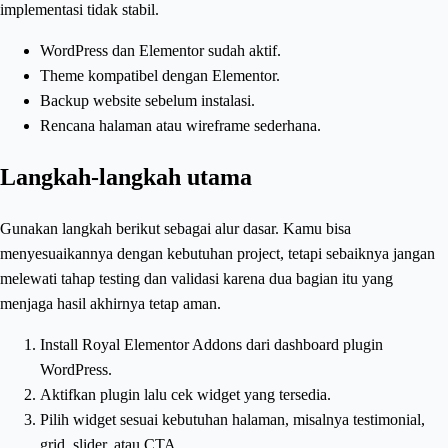
implementasi tidak stabil.
WordPress dan Elementor sudah aktif.
Theme kompatibel dengan Elementor.
Backup website sebelum instalasi.
Rencana halaman atau wireframe sederhana.
Langkah-langkah utama
Gunakan langkah berikut sebagai alur dasar. Kamu bisa
menyesuaikannya dengan kebutuhan project, tetapi sebaiknya jangan
melewati tahap testing dan validasi karena dua bagian itu yang
menjaga hasil akhirnya tetap aman.
Install Royal Elementor Addons dari dashboard plugin
WordPress.
Aktifkan plugin lalu cek widget yang tersedia.
Pilih widget sesuai kebutuhan halaman, misalnya testimonial,
grid, slider, atau CTA.