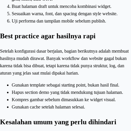
Buat halaman draft untuk mencoba kombinasi widget.
Sesuaikan warna, font, dan spacing dengan style website.
Uji performa dan tampilan mobile sebelum publish.
Best practice agar hasilnya rapi
Setelah konfigurasi dasar berjalan, bagian berikutnya adalah membuat
hasilnya mudah dirawat. Banyak workflow dan website gagal bukan
karena tidak bisa dibuat, tetapi karena tidak punya struktur, log, dan
aturan yang jelas saat mulai dipakai harian.
Gunakan template sebagai starting point, bukan hasil final.
Hapus section demo yang tidak mendukung tujuan halaman.
Kompres gambar sebelum dimasukkan ke widget visual.
Gunakan cache setelah halaman selesai.
Kesalahan umum yang perlu dihindari