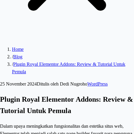
Home
/
Blog
/
Plugin Royal Elementor Addons: Review & Tutorial Untuk
Pemula
25 November 2024
Ditulis oleh
Dedi Nugroho
WordPress
Plugin Royal Elementor Addons: Review &
Tutorial Untuk Pemula
Dalam upaya meningkatkan fungsionalitas dan estetika situs web,
Elementor telah menjadi salah satu page builder favorit para pengguna